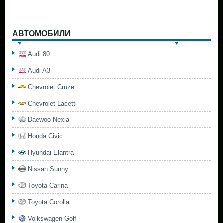
АВТОМОБИЛИ
Audi 80
Audi A3
Chevrolet Cruze
Chevrolet Lacetti
Daewoo Nexia
Honda Civic
Hyundai Elantra
Nissan Sunny
Toyota Carina
Toyota Corolla
Volkswagen Golf