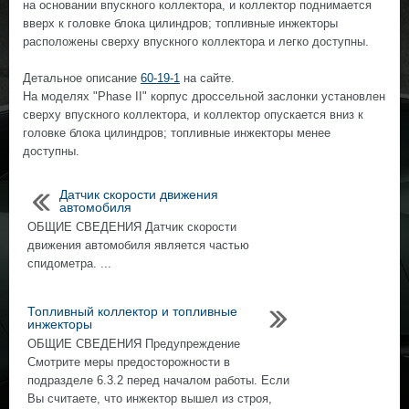
на основании впускного коллектора, и коллектор поднимается
вверх к головке блока цилиндров; топливные инжекторы
расположены сверху впускного коллектора и легко доступны.
Детальное описание
60-19-1
на сайте.
На моделях "Phase II" корпус дроссельной заслонки установлен
сверху впускного коллектора, и коллектор опускается вниз к
головке блока цилиндров; топливные инжекторы менее
доступны.
Датчик скорости движения
автомобиля
ОБЩИЕ СВЕДЕНИЯ Датчик скорости
движения автомобиля является частью
спидометра. ...
Топливный коллектор и топливные
инжекторы
ОБЩИЕ СВЕДЕНИЯ Предупреждение
Смотрите меры предосторожности в
подразделе 6.3.2 перед началом работы. Если
Вы считаете, что инжектор вышел из строя,