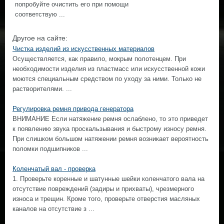
попробуйте очистить его при помощи
соответствую ...
Другое на сайте:
Чистка изделий из искусственных материалов
Осуществляется, как правило, мокрым полотенцем. При
необходимости изделия из пластмасс или искусственной кожи
моются специальным средством по уходу за ними. Только не
растворителями. ...
Регулировка ремня привода генератора
ВНИМАНИЕ Если натяжение ремня ослаблено, то это приведет
к появлению звука проскальзывания и быстрому износу ремня.
При слишком большом натяжении ремня возникает вероятность
поломки подшипников ...
Коленчатый вал - проверка
1. Проверьте коренные и шатунные шейки коленчатого вала на
отсутствие повреждений (задиры и прихваты), чрезмерного
износа и трещин. Кроме того, проверьте отверстия масляных
каналов на отсутствие з ...