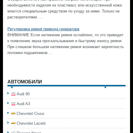
необходимости изделия из пластмасс или искусственной кожи
моются специальным средством по уходу за ними. Только не
растворителями. ...
Регулировка ремня привода генератора
ВНИМАНИЕ Если натяжение ремня ослаблено, то это приведет
к появлению звука проскальзывания и быстрому износу ремня.
При слишком большом натяжении ремня возникает вероятность
поломки подшипников ...
АВТОМОБИЛИ
Audi 80
Audi A3
Chevrolet Cruze
Chevrolet Lacetti