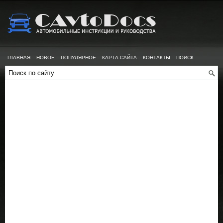
ГЛАВНАЯ
НОВОЕ
ПОПУЛЯРНОЕ
КАРТА САЙТА
КОНТАКТЫ
ПОИСК