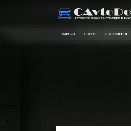
ГЛАВНАЯ
НОВОЕ
ПОПУЛЯРНОЕ