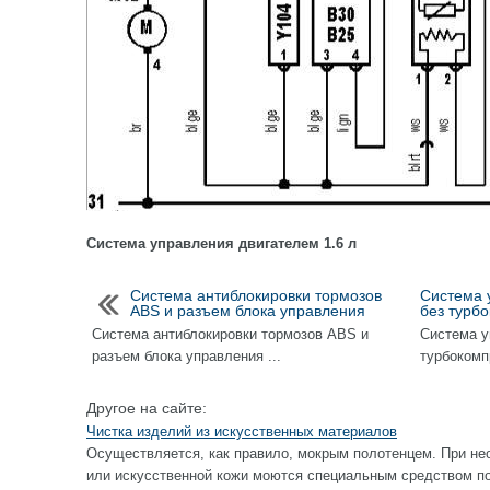
Система управления двигателем 1.6 л
Система антиблокировки тормозов
Система 
ABS и разъем блока управления
без турб
Система антиблокировки тормозов ABS и
Система у
разъем блока управления ...
турбокомпр
Другое на сайте:
Чистка изделий из искусственных материалов
Осуществляется, как правило, мокрым полотенцем. При не
или искусственной кожи моются специальным средством по 