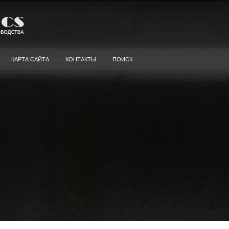
КАРТА САЙТА
КОНТАКТЫ
ПОИСК