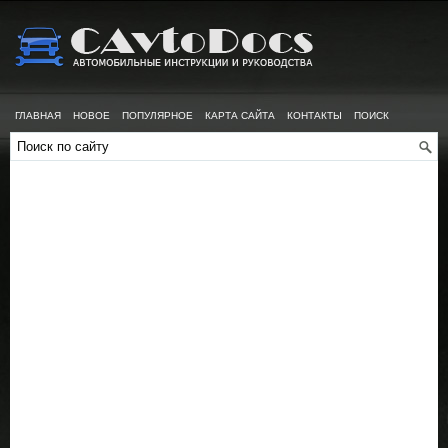
ГЛАВНАЯ
НОВОЕ
ПОПУЛЯРНОЕ
КАРТА САЙТА
КОНТАКТЫ
ПОИСК