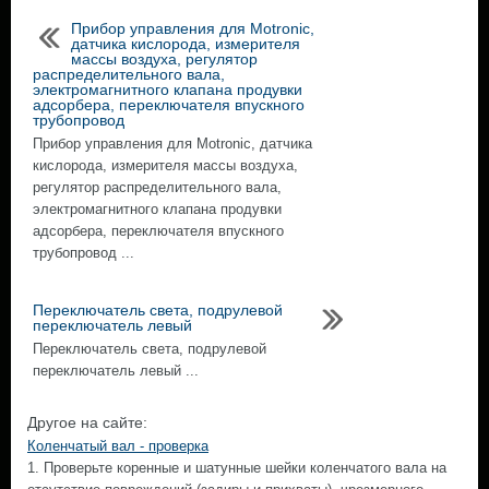
Прибор управления для Motronic,
датчика кислорода, измерителя
массы воздуха, регулятор
распределительного вала,
электромагнитного клапана продувки
адсорбера, переключателя впускного
трубопровод
Прибор управления для Motronic, датчика
кислорода, измерителя массы воздуха,
регулятор распределительного вала,
электромагнитного клапана продувки
адсорбера, переключателя впускного
трубопровод ...
Переключатель света, подрулевой
переключатель левый
Переключатель света, подрулевой
переключатель левый ...
Другое на сайте:
Коленчатый вал - проверка
1. Проверьте коренные и шатунные шейки коленчатого вала на