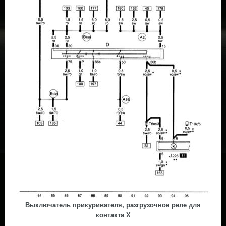
Выключатель прикуривателя, разгрузочное реле для
контакта Х