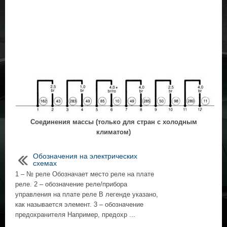
Соединения массы (только для стран c холодным
климатом)
Обозначения на электрических
схемах
1 – № реле Обозначает место реле на плате
реле. 2 – обозначение реле/прибора
управления на плате реле В легенде указано,
как называется элемент. 3 – обозначение
предохранителя Например, предохр ...