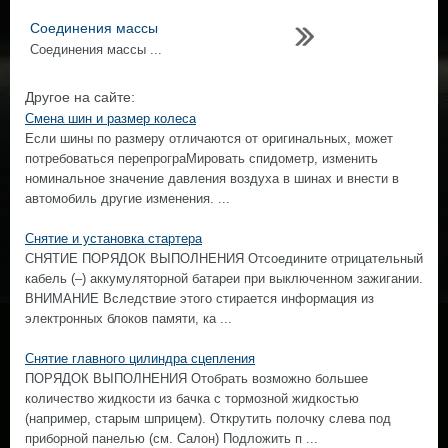
Соединения массы
Соединения массы ...
Другое на сайте:
Смена шин и размер колеса
Если шины по размеру отличаются от оригинальных, может
потребоваться перепрограМировать спидометр, изменить
номинальное значение давления воздуха в шинах и внести в
автомобиль другие изменения. ...
Снятие и установка стартера
СНЯТИЕ ПОРЯДОК ВЫПОЛНЕНИЯ Отсоедините отрицательный
кабель (–) аккумуляторной батареи при выключенном зажигании.
ВНИМАНИЕ Вследствие этого стирается информация из
электронных блоков памяти, ка ...
Снятие главного цилиндра сцепления
ПОРЯДОК ВЫПОЛНЕНИЯ Отобрать возможно большее
количество жидкости из бачка с тормозной жидкостью
(например, старым шприцем). Открутить полочку слева под
приборной панелью (см. Салон) Подложить п ...