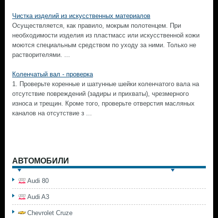
Чистка изделий из искусственных материалов
Осуществляется, как правило, мокрым полотенцем. При
необходимости изделия из пластмасс или искусственной кожи
моются специальным средством по уходу за ними. Только не
растворителями. ...
Коленчатый вал - проверка
1. Проверьте коренные и шатунные шейки коленчатого вала на
отсутствие повреждений (задиры и прихваты), чрезмерного
износа и трещин. Кроме того, проверьте отверстия масляных
каналов на отсутствие з ...
АВТОМОБИЛИ
Audi 80
Audi A3
Chevrolet Cruze