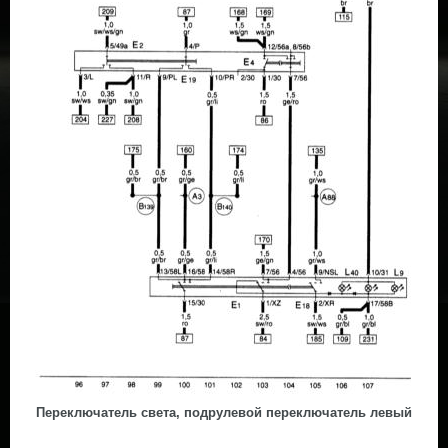
Переключатель света, подрулевой переключатель левый