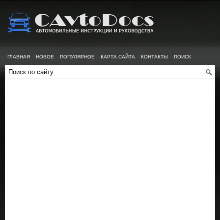
ГЛАВНАЯ
НОВОЕ
ПОПУЛЯРНОЕ
КАРТА САЙТА
КОНТАКТЫ
ПОИСК