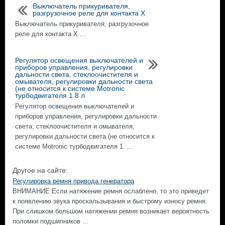
Выключатель прикуривателя,
разгрузочное реле для контакта Х
Выключатель прикуривателя, разгрузочное
реле для контакта Х ...
Регулятор освещения выключателей и
приборов управления, регулировки
дальности света, стеклоочистителя и
омывателя, регулировки дальности света
(не относится к системе Motronic
турбодвигателя 1.8 л
Регулятор освещения выключателей и
приборов управления, регулировки дальности
света, стеклоочистителя и омывателя,
регулировки дальности света (не относится к
системе Motronic турбодвигателя 1. ...
Другое на сайте:
Регулировка ремня привода генератора
ВНИМАНИЕ Если натяжение ремня ослаблено, то это приведет
к появлению звука проскальзывания и быстрому износу ремня.
При слишком большом натяжении ремня возникает вероятность
поломки подшипников ...