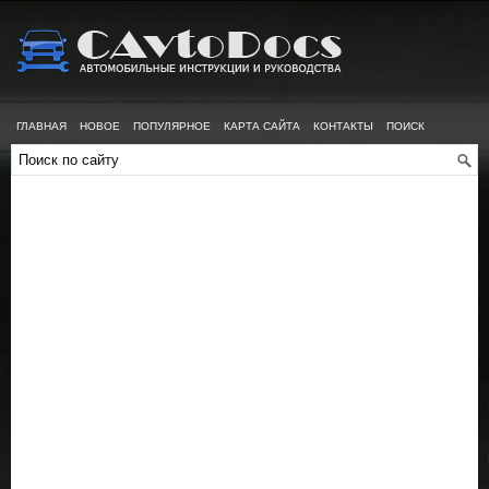
ГЛАВНАЯ
НОВОЕ
ПОПУЛЯРНОЕ
КАРТА САЙТА
КОНТАКТЫ
ПОИСК