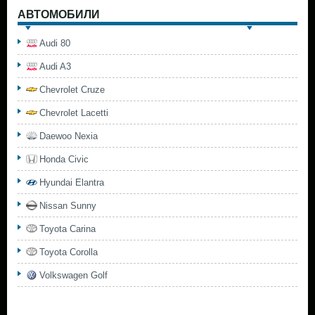
АВТОМОБИЛИ
Audi 80
Audi A3
Chevrolet Cruze
Chevrolet Lacetti
Daewoo Nexia
Honda Civic
Hyundai Elantra
Nissan Sunny
Toyota Carina
Toyota Corolla
Volkswagen Golf