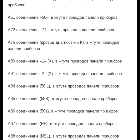
приборов
A51 соединение –56–, в жгуте проводов панели приборов
A72 соединение –71–, жгуте проводов панели приборов
A76 соединение (провод диагностики К), в жгуте проводов
панели приборов
A80 соединение –1– (Х), в жгуте проводов панели приборов
A81 соединение –2– (Х), в жгуте проводов панели приборов
A84 соединение (58 L), в жгуте проводов панели приборов
A85 соединение (58R), в жгуте проводов панели приборов
A86 соединение (50а), в жгуте проводов панели приборов
A87 соединение (RF), в жгуте проводов панели приборов
A88 соединение (NSL), в жгуте проводов панели приборов