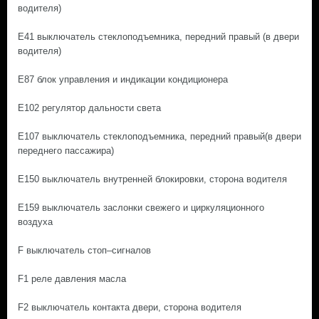
водителя)
E41 выключатель стеклоподъемника, передний правый (в двери
водителя)
E87 блок управления и индикации кондиционера
E102 регулятор дальности света
E107 выключатель стеклоподъемника, передний правый(в двери
переднего пассажира)
E150 выключатель внутренней блокировки, сторона водителя
E159 выключатель заслонки свежего и циркуляционного
воздуха
F выключатель стоп–сигналов
F1 реле давления масла
F2 выключатель контакта двери, сторона водителя