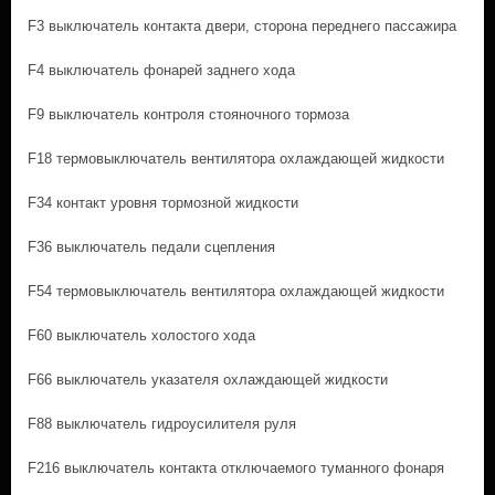
F3 выключатель контакта двери, сторона переднего пассажира
F4 выключатель фонарей заднего хода
F9 выключатель контроля стояночного тормоза
F18 термовыключатель вентилятора охлаждающей жидкости
F34 контакт уровня тормозной жидкости
F36 выключатель педали сцепления
F54 термовыключатель вентилятора охлаждающей жидкости
F60 выключатель холостого хода
F66 выключатель указателя охлаждающей жидкости
F88 выключатель гидроусилителя руля
F216 выключатель контакта отключаемого туманного фонаря