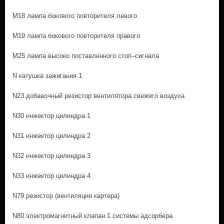
M18 лампа бокового повторителя левого
M19 лампа бокового повторителя правого
M25 лампа высоко поставленного стоп–сигнала
N катушка зажигания 1
N23 добавочный резистор вентилятора свежего воздуха
N30 инжектор цилиндра 1
N31 инжектор цилиндра 2
N32 инжектор цилиндра 3
N33 инжектор цилиндра 4
N79 резистор (вентиляция картера)
N80 электромагнитный клапан 1 системы адсорбера