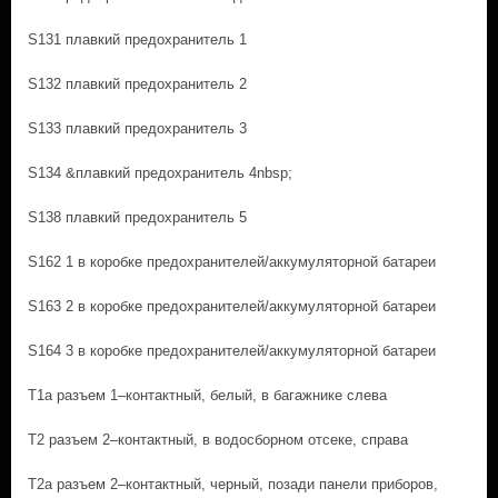
S131 плавкий предохранитель 1
S132 плавкий предохранитель 2
S133 плавкий предохранитель 3
S134 &плавкий предохранитель 4nbsp;
S138 плавкий предохранитель 5
S162 1 в коробке предохранителей/аккумуляторной батареи
S163 2 в коробке предохранителей/аккумуляторной батареи
S164 3 в коробке предохранителей/аккумуляторной батареи
T1a разъем 1–контактный, белый, в багажнике слева
T2 разъем 2–контактный, в водосборном отсеке, справа
T2a разъем 2–контактный, черный, позади панели приборов,