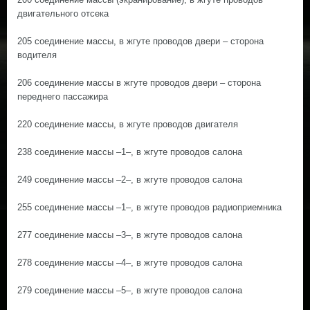
двигательного отсека
205 соединение массы, в жгуте проводов двери – сторона
водителя
206 соединение массы в жгуте проводов двери – сторона
переднего пассажира
220 соединение массы, в жгуте проводов двигателя
238 соединение массы –1–, в жгуте проводов салона
249 соединение массы –2–, в жгуте проводов салона
255 соединение массы –1–, в жгуте проводов радиоприемника
277 соединение массы –3–, в жгуте проводов салона
278 соединение массы –4–, в жгуте проводов салона
279 соединение массы –5–, в жгуте проводов салона