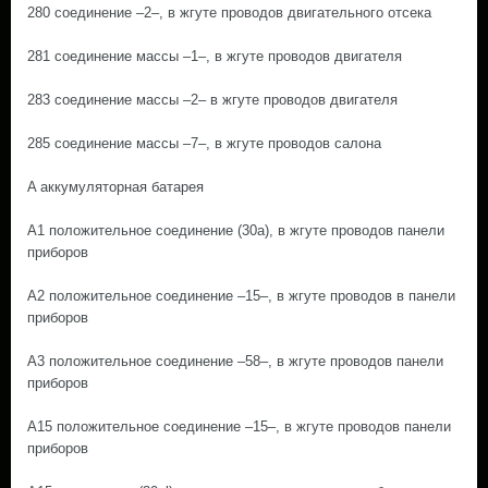
280 соединение –2–, в жгуте проводов двигательного отсека
281 соединение массы –1–, в жгуте проводов двигателя
283 соединение массы –2– в жгуте проводов двигателя
285 соединение массы –7–, в жгуте проводов салона
A аккумуляторная батарея
A1 положительное соединение (30а), в жгуте проводов панели
приборов
A2 положительное соединение –15–, в жгуте проводов в панели
приборов
A3 положительное соединение –58–, в жгуте проводов панели
приборов
A15 положительное соединение –15–, в жгуте проводов панели
приборов