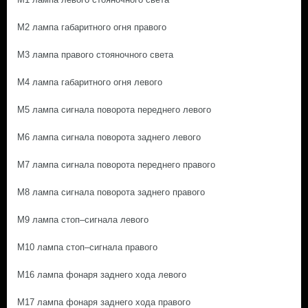
M2 лампа габаритного огня правого
M3 лампа правого стояночного света
M4 лампа габаритного огня левого
M5 лампа сигнала поворота переднего левого
M6 лампа сигнала поворота заднего левого
M7 лампа сигнала поворота переднего правого
M8 лампа сигнала поворота заднего правого
M9 лампа стоп–сигнала левого
M10 лампа стоп–сигнала правого
M16 лампа фонаря заднего хода левого
M17 лампа фонаря заднего хода правого