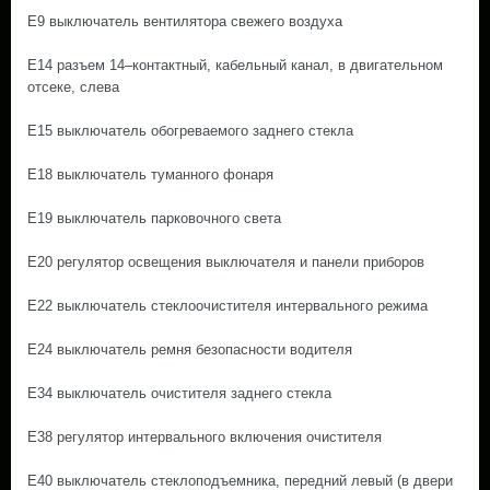
E9 выключатель вентилятора свежего воздуха
E14 разъем 14–контактный, кабельный канал, в двигательном
отсеке, слева
E15 выключатель обогреваемого заднего стекла
E18 выключатель туманного фонаря
E19 выключатель парковочного света
E20 регулятор освещения выключателя и панели приборов
E22 выключатель стеклоочистителя интервального режима
E24 выключатель ремня безопасности водителя
E34 выключатель очистителя заднего стекла
E38 регулятор интервального включения очистителя
E40 выключатель стеклоподъемника, передний левый (в двери