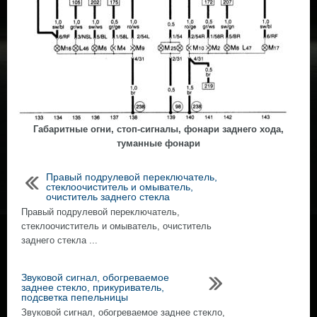
Габаритные огни, стоп-сигналы, фонари заднего хода,
туманные фонари
Правый подрулевой переключатель,
стеклоочиститель и омыватель,
очиститель заднего стекла
Правый подрулевой переключатель,
стеклоочиститель и омыватель, очиститель
заднего стекла ...
Звуковой сигнал, обогреваемое
заднее стекло, прикуриватель,
подсветка пепельницы
Звуковой сигнал, обогреваемое заднее стекло,