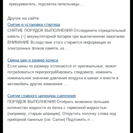
прикуриватель, подсветка пепельницы ...
Другое на сайте:
Снятие и установка стартера
СНЯТИЕ ПОРЯДОК ВЫПОЛНЕНИЯ Отсоедините отрицательный
кабель (–) аккумуляторной батареи при выключенном зажигании.
ВНИМАНИЕ Вследствие этого стирается информация из
электронных блоков памяти, ка ...
Смена шин и размер колеса
Если шины по размеру отличаются от оригинальных, может
потребоваться перепрограМировать спидометр, изменить
номинальное значение давления воздуха в шинах и внести в
автомобиль другие изменения. ...
Снятие главного цилиндра сцепления
ПОРЯДОК ВЫПОЛНЕНИЯ Отобрать возможно большее
количество жидкости из бачка с тормозной жидкостью
(например, старым шприцем). Открутить полочку слева под
приборной панелью (см. Салон) Подложить п ...