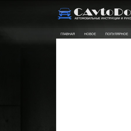
ГЛАВНАЯ
НОВОЕ
ПОПУЛЯРНОЕ