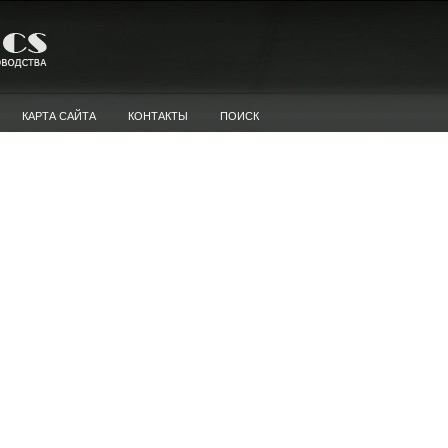
КАРТА САЙТА
КОНТАКТЫ
ПОИСК