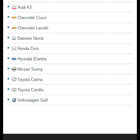
Audi A3
Chevrolet Cruze
Chevrolet Lacetti
Daewoo Nexia
Honda Civic
Hyundai Elantra
Nissan Sunny
Toyota Carina
Toyota Corolla
Volkswagen Golf