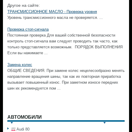
Другое на сайте:
ТРАНСМИССИОННОЕ МАСЛО - Проверка уровня
Уровень трансмиссионного масла не проверяется. ...
Проверка стоп-сигнала
Постоянная проверка Для вашей собственной безопасности
контроль стоп-сигнала вам следует проводить так часто, как
только представляется возможным. ПОРЯДОК ВЫПОЛНЕНИЯ
Если вы нажимаете ...
Замена колес
ОБЩИЕ СВЕДЕНИЯ. При замене колес нецелесообразно менять
направление вращения шины, так как их повторная приработка
вызывает повышенный износ. При заметном износе передних
шин их рекомендуется пом ...
АВТОМОБИЛИ
Audi 80