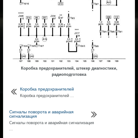
Коробка предохранителей, штекер диагностики,
радиоподготовка
Коробка предохранителей
Коробка предохранителей ...
Сигналы поворота и аварийная
сигнализация
Сигналы поворота и аварийная сигнализация
...