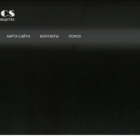
КАРТА САЙТА
КОНТАКТЫ
ПОИСК