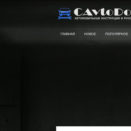
ГЛАВНАЯ
НОВОЕ
ПОПУЛЯРНОЕ