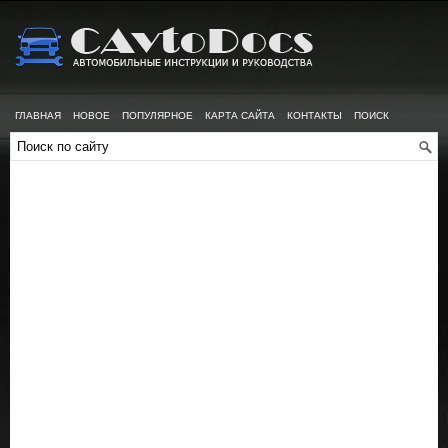
ГЛАВНАЯ
НОВОЕ
ПОПУЛЯРНОЕ
КАРТА САЙТА
КОНТАКТЫ
ПОИСК