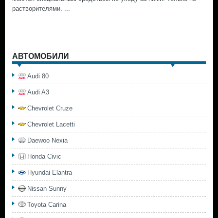
растворителями. ...
АВТОМОБИЛИ
Audi 80
Audi A3
Chevrolet Cruze
Chevrolet Lacetti
Daewoo Nexia
Honda Civic
Hyundai Elantra
Nissan Sunny
Toyota Carina