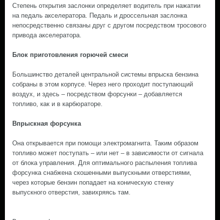
Степень открытия заслонки определяет водитель при нажатии
на педаль акселератора. Педаль и дроссельная заслонка
непосредственно связаны друг с другом посредством тросового
привода акселератора.
Блок приготовления горючей смеси
Большинство деталей центральной системы впрыска бензина
собраны в этом корпусе. Через него проходит поступающий
воздух, и здесь – посредством форсунки – добавляется
топливо, как и в карбюраторе.
Впрыскная форсунка
Она открывается при помощи электромагнита. Таким образом
топливо может поступать – или нет – в зависимости от сигнала
от блока управления. Для оптимального распыления топлива
форсунка снабжена скошенными выпускными отверстиями,
через которые бензин попадает на коническую стенку
выпускного отверстия, завихряясь там.