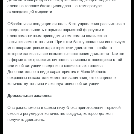
слева на головке блока цилиндров – о температуре
охлаждающей жидкости.
Обрабатывая входящие сигналы блок управления рассчитывает
продолжительность открытия впрыскной форсунки с
электромагнитным приводом и тем самым количество
впрыскиваемого топлива. При этом блок управления использует
многопараметровые характеристики двигателя – файл, в
котором записаны все возможные состояния двигателя. Там же
в форме электрических сигналов записаны относящиеся к той
или иной ситуации сведения о количествах топлива.
Дополнительно в виде характеристик в Mono-Motronic
сохранены показатели моментов зажигания, относящиеся к
количеству топлива и эксплуатационной ситуации.
Дроссельная заслонка
Она расположена в самом низу блока приготовления горючей
смеси и регулирует количество воздуха, которое должен
получить двигатель.