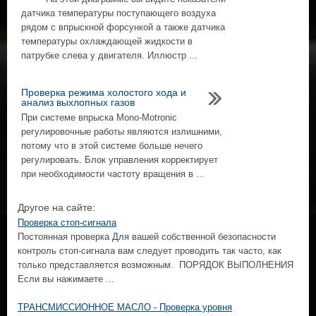
датчика температуры поступающего воздуха
рядом с впрыскной форсункой а также датчика
температуры охлаждающей жидкости в
патрубке слева у двигателя. Иллюстр ...
Проверка режима холостого хода и
анализ выхлопных газов
При системе впрыска Mono-Motronic
регулировочные работы являются излишними,
потому что в этой системе больше нечего
регулировать. Блок управления корректирует
при необходимости частоту вращения в ...
Другое на сайте:
Проверка стоп-сигнала
Постоянная проверка Для вашей собственной безопасности
контроль стоп-сигнала вам следует проводить так часто, как
только представляется возможным. ПОРЯДОК ВЫПОЛНЕНИЯ
Если вы нажимаете ...
ТРАНСМИССИОННОЕ МАСЛО - Проверка уровня