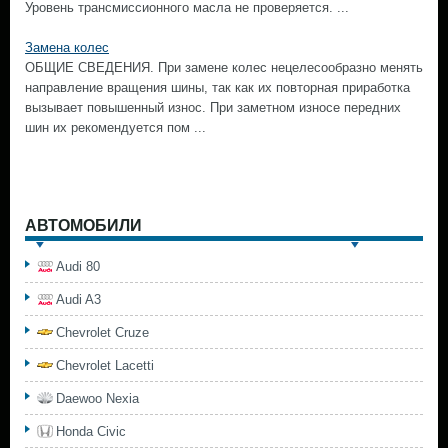
Уровень трансмиссионного масла не проверяется. ...
Замена колес
ОБЩИЕ СВЕДЕНИЯ. При замене колес нецелесообразно менять
направление вращения шины, так как их повторная приработка
вызывает повышенный износ. При заметном износе передних
шин их рекомендуется пом ...
АВТОМОБИЛИ
Audi 80
Audi A3
Chevrolet Cruze
Chevrolet Lacetti
Daewoo Nexia
Honda Civic