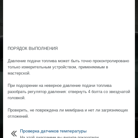
ПОРЯДОК ВЫПОЛНЕНИЯ
Давление подачи топлива может быть точно проконтролировано
только измерительным устройством, применяемым в
мастерской.
При подозрении на неверное давление подачи топлива
разобрать регулятор давления: отвернуть 4 болта со звездчатой
головкой.
Проверить, не повреждена ли мембрана и нет ли загрязняющих
отложений.
Проверка датчиков температуры
На этой диаграмме вы видите показатели