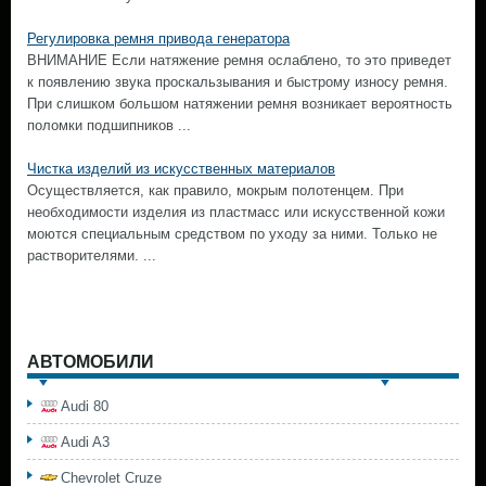
Регулировка ремня привода генератора
ВНИМАНИЕ Если натяжение ремня ослаблено, то это приведет
к появлению звука проскальзывания и быстрому износу ремня.
При слишком большом натяжении ремня возникает вероятность
поломки подшипников ...
Чистка изделий из искусственных материалов
Осуществляется, как правило, мокрым полотенцем. При
необходимости изделия из пластмасс или искусственной кожи
моются специальным средством по уходу за ними. Только не
растворителями. ...
АВТОМОБИЛИ
Audi 80
Audi A3
Chevrolet Cruze