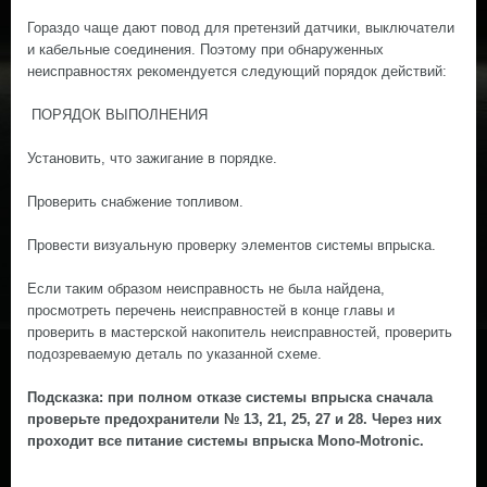
Гораздо чаще дают повод для претензий датчики, выключатели
и кабельные соединения. Поэтому при обнаруженных
неисправностях рекомендуется следующий порядок действий:
ПОРЯДОК ВЫПОЛНЕНИЯ
Установить, что зажигание в порядке.
Проверить снабжение топливом.
Провести визуальную проверку элементов системы впрыска.
Если таким образом неисправность не была найдена,
просмотреть перечень неисправностей в конце главы и
проверить в мастерской накопитель неисправностей, проверить
подозреваемую деталь по указанной схеме.
Подсказка: при полном отказе системы впрыска сначала
проверьте предохранители № 13, 21, 25, 27 и 28. Через них
проходит все питание системы впрыска Mono-Motronic.