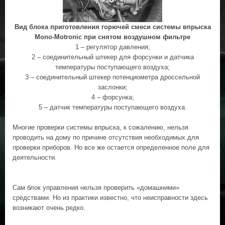
Вид блока приготовления горючей смеси системы впрыска
Mono-Motronic при снятом воздушном фильтре
1 – регулятор давления;
2 – соединительный штекер для форсунки и датчика
температуры поступающего воздуха;
3 – соединительный штекер потенциометра дроссельной
заслонки;
4 – форсунка;
5 – датчик температуры поступающего воздуха.
Многие проверки системы впрыска, к сожалению, нельзя
проводить на дому по причине отсутствия необходимых для
проверки приборов. Но все же остается определенное поле для
деятельности.
Сам блок управления нельзя проверить «домашними»
средствами. Но из практики известно, что неисправности здесь
возникают очень редко.