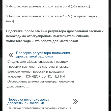
У 4-полюсного штекера это контакты 3 и 4 (оба нижних).
У 6-полюсного штекера это контакты 4 и 5 (смотреть сверху
вниз).
Подсказка: после замены регулятора дроссельной заслонки
необходимо отрегулировать выключатель сигнала
холостого хода – это работа для мастерской.
Проверка регулятора положения
дроссельной заслонки
Следующие абзацы описывают порядок
проверки компонентов системы впрыска,
которую можно провести в домашних
условиях. ПОРЯДОК ВЫПОЛНЕНИЯ
Отсоединить штекер регулятора положения
дроссельно ...
Проверка потенциометра
дроссельной заслонки
На блоке приготовления горючей смеси, в