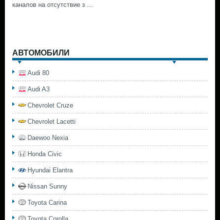
каналов на отсутствие з ...
АВТОМОБИЛИ
Audi 80
Audi A3
Chevrolet Cruze
Chevrolet Lacetti
Daewoo Nexia
Honda Civic
Hyundai Elantra
Nissan Sunny
Toyota Carina
Toyota Corolla