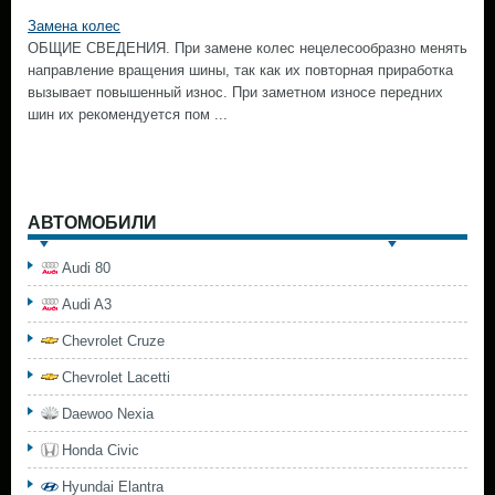
Замена колес
ОБЩИЕ СВЕДЕНИЯ. При замене колес нецелесообразно менять
направление вращения шины, так как их повторная приработка
вызывает повышенный износ. При заметном износе передних
шин их рекомендуется пом ...
АВТОМОБИЛИ
Audi 80
Audi A3
Chevrolet Cruze
Chevrolet Lacetti
Daewoo Nexia
Honda Civic
Hyundai Elantra