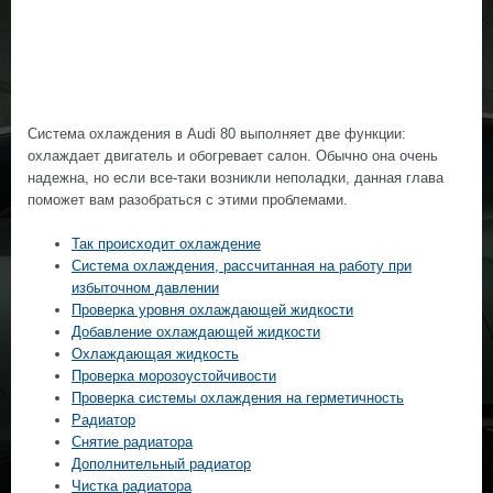
Система охлаждения в Audi 80 выполняет две функции:
охлаждает двигатель и обогревает салон. Обычно она очень
надежна, но если все-таки возникли неполадки, данная глава
поможет вам разобраться с этими проблемами.
Так происходит охлаждение
Система охлаждения, рассчитанная на работу при
избыточном давлении
Проверка уровня охлаждающей жидкости
Добавление охлаждающей жидкости
Охлаждающая жидкость
Проверка морозоустойчивости
Проверка системы охлаждения на герметичность
Радиатор
Снятие радиатора
Дополнительный радиатор
Чистка радиатора