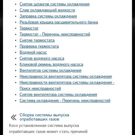
Снятие шлангов системы охлаждения
Слив охлаждающей жидкости
Заправка системы охлаждения
Резьбовая крышка расширительного бачка
Термостат
Термостат - Перечень неисправностей
Снятие термостата
Проверка термостата
Водяной насос
Снятие водяного насоса
Клиновой ремень водяного насоса
Вентилятор системы охлаждения
Неисправности вентилятора системы охлаждения
Неисправности вентилятора системы охлаждения -
Поиск неисправностей
Снятие вентилятора системы охлаждения
Система охлаждения - Перечень неисправностей
Сборка системы выпуска
отработавших газов
Косо установленная система выпуска
отработавших газов может стать причиной