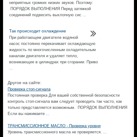
неприятных громких низких звуков. Поэтому:
ПОРЯДОК ВЫПОЛНЕНИЯ Перед затяжкой
соединений подвесить выхлопную сис ...
Так происходит охлаждение
При работающем двигателе водяной
насос постоянно перекачивает охлаждающую
жидкость по многочисленным охладительным
каналам двигателя и удаляет тепло,
возникающее в цилиндрах при сгорании. Приво
...
Другое на сайте:
Проверка стоп-сигнала
Постоянная проверка Для вашей собственной безопасности
контроль стоп-сигнала вам следует проводить так часто, как
только представляется возможным. ПОРЯДОК ВЫПОЛНЕНИЯ
Если вы нажимаете ...
ТРАНСМИССИОННОЕ МАСЛО - Проверка уровня
Уровень трансмиссионного масла не проверяется. ...