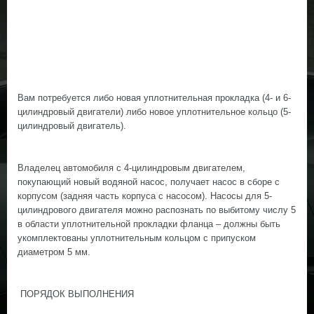
Вам потребуется либо новая уплотнительная прокладка (4- и 6-
цилиндровый двигатели) либо новое уплотнительное кольцо (5-
цилиндровый двигатель).
Владелец автомобиля с 4-цилиндровым двигателем,
покупающий новый водяной насос, получает насос в сборе с
корпусом (задняя часть корпуса с насосом). Насосы для 5-
цилиндрового двигателя можно распознать по выбитому числу 5
в области уплотнительной прокладки фланца – должны быть
укомплектованы уплотнительным кольцом с припуском
диаметром 5 мм.
ПОРЯДОК ВЫПОЛНЕНИЯ