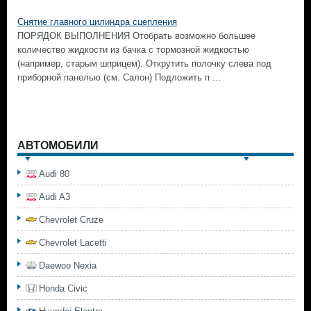
Снятие главного цилиндра сцепления
ПОРЯДОК ВЫПОЛНЕНИЯ Отобрать возможно большее
количество жидкости из бачка с тормозной жидкостью
(например, старым шприцем). Открутить полочку слева под
приборной панелью (см. Салон) Подложить п ...
АВТОМОБИЛИ
Audi 80
Audi A3
Chevrolet Cruze
Chevrolet Lacetti
Daewoo Nexia
Honda Civic