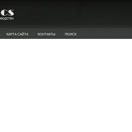
КАРТА САЙТА
КОНТАКТЫ
ПОИСК