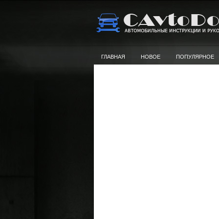
ГЛАВНАЯ
НОВОЕ
ПОПУЛЯРНОЕ