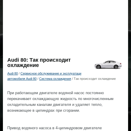
Audi 80: Так происходит
охлаждение
Audi 80
/
Сервисное обслуживание и эксплуатаци
автомобиля Audi 80
/
Система охлаждения
/ Так происходит охлаждение
При работающем двигателе водяной насос постоянно
перекачивает охлаждающую жидкость по многочисленным
охладительным каналам двигателя и удаляет тепло,
возникающее в цилиндрах при сгорании.
Привод водяного насоса в 4-цилиндровом двигателе