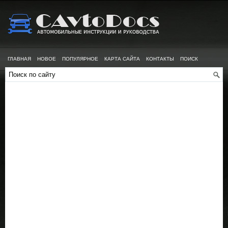
ГЛАВНАЯ
НОВОЕ
ПОПУЛЯРНОЕ
КАРТА САЙТА
КОНТАКТЫ
ПОИСК