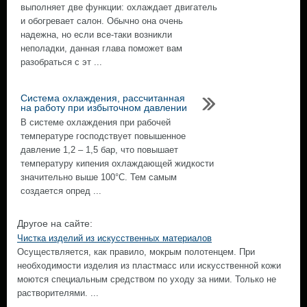
выполняет две функции: охлаждает двигатель
и обогревает салон. Обычно она очень
надежна, но если все-таки возникли
неполадки, данная глава поможет вам
разобраться с эт ...
Система охлаждения, рассчитанная
на работу при избыточном давлении
В системе охлаждения при рабочей
температуре господствует повышенное
давление 1,2 – 1,5 бар, что повышает
температуру кипения охлаждающей жидкости
значительно выше 100°С. Тем самым
создается опред ...
Другое на сайте:
Чистка изделий из искусственных материалов
Осуществляется, как правило, мокрым полотенцем. При
необходимости изделия из пластмасс или искусственной кожи
моются специальным средством по уходу за ними. Только не
растворителями. ...