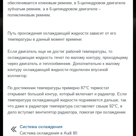
обеспечивается клиновым ремнем, в 5-цилиндровом двигателе
зубчатым ремнем, а в 6-цилиндровом двигателе –
поликлиновым ремнем.
Путь прохождения охлаждающей жидкости зависит от его
температуры в данный момент времени:
Если двигатель еще не достиг рабочей температуры, то
охлаждающая жидкость течет по малому контуру, проходящему
через двигатель и теплообменник. Дополнительно к малому
контуру охлаждающей жидкости подключен впускной
коллектор.
По достижении температуры примерно 87°С термостат
открывает большой контур, который включает и радиатор. Если
температура охлаждающей жидкости поднимается дальше, так
что даже в радиаторе температура составляет свыше 92°С, в
дело вступает вентилятор радиатора, помогая при охлаждении.
Система охлаждения
Система охлаждения в Audi 80