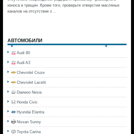
износа и трещин. Кроме того, проверьте отверстия масляных
каналов на отсутствие з ...
АВТОМОБИЛИ
Audi 80
Audi A3
Chevrolet Cruze
Chevrolet Lacetti
Daewoo Nexia
Honda Civic
Hyundai Elantra
Nissan Sunny
Toyota Carina