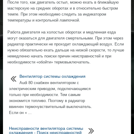
После того, как двигатель остыл, можно ехать в ближайшую
мастерскую на средних оборотах и в относительно быстром
темпе. При этом необходимо следить за индикатором
температуры и контрольной лампочкой.
Работа двигателя на холостых оборотах и медленная езда
могут оказаться для двигателя смертельными. При этом через
радиатор практически не проходит охлаждающий воздух. Если
нужно обязательно ехать дальше на низкой скорости, то лучше
немедленно начать поиски причин неисправностей и при
необходимости «обойти» термовыключатель.
Вентилятор системы охлаждения
Audi 80 снабжен вентилятором с
электрическим приводом, подключающимся
только при необходимости. Тем самым
экономится топливо. Поэтому в радиатор
ввинчен термочувствительный выключатель.
Если он « ...
Неисправности вентилятора системы
охлаждения - Поиск неисправностей