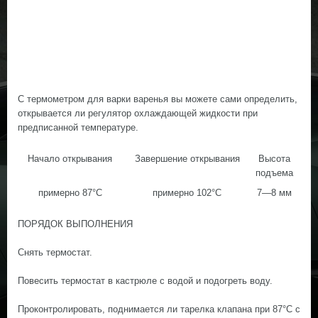
С термометром для варки варенья вы можете сами определить,
открывается ли регулятор охлаждающей жидкости при
предписанной температуре.
Начало открывания
Завершение открывания
Высота
подъема
примерно 87°С
примерно 102°С
7—8 мм
ПОРЯДОК ВЫПОЛНЕНИЯ
Снять термостат.
Повесить термостат в кастрюле с водой и подогреть воду.
Проконтролировать, поднимается ли тарелка клапана при 87°С с