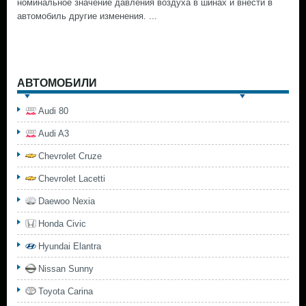
номинальное значение давления воздуха в шинах и внести в
автомобиль другие изменения. ...
АВТОМОБИЛИ
Audi 80
Audi A3
Chevrolet Cruze
Chevrolet Lacetti
Daewoo Nexia
Honda Civic
Hyundai Elantra
Nissan Sunny
Toyota Carina