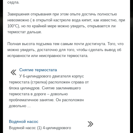
седла.
Завершения открывания при этом опыте достичь полностью
невозможно ( в открытой кастрюле вода кипит, как известно, при
100°С), но по крайней мере можно увидеть, открывается ли
термостат дальше.
Полная высота подъема тем самым почти достигнута. Того, что
можно увидеть, достаточно для того, чтобы сделать вывод об
исправности или неисправности термостата.
Снятие термостата
У 6-цилиндрового двигателя корпус
термостата (стрелка) расположен справа от
блока цилиндров. Снятие заклинившего
термостата в дороге – довольно
проблематичное занятие. Он расположен
довольно ...
Водяной насос
Водяной насос (1) 4-цилиндрового