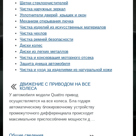
Щетки стеклоочистителей
Чистка наружных зеркал
Уплотнители дверей, крышек и окон
Механизм открывания лючка
Чистка изделий из искусственных материалов
Чистка чехлов
Чистка ремней безопасности
Диски колес
Диски из легких металлов
Чистка и консервация моторного отсека
Защита днища автомобиля
Чистка и уход за изделиями из натуральной кожи
ДВИЖЕНИЕ С ПРИВОДОМ НА ВСЕ
КОЛЕСА
У автомобиля модели Quattro привод
осуществляется на все колеса. Бла годаря
автоматическому блокировочному устройству
промежуточного дифференциала происходит
максимальное приспособление мощности д ...
Общие сведения