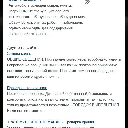
Автомобиль оснащен современным,
надежным, не требующим особого
технического обслуживания оборудованием.
Объем регламентных работ — небольшой,
однако необходим для поддержания
постоянной готовност ...
Другое на сайте:
Замена колес
ОБЩИЕ СВЕДЕНИЯ. При замене колес нецелесообразно менять
направление вращения шины, так как их повторная приработка
вызывает повышенный износ. При заметном износе передних
шин их рекомендуется пом ...
Проверка стоп-сигнала
Постоянная проверка Для вашей собственной безопасности
контроль стоп-сигнала вам следует проводить так часто, как
только представляется возможным. ПОРЯДОК ВЫПОЛНЕНИЯ
Если вы нажимаете ...
ТРАНСМИССИОННОЕ МАСЛО - Проверка уровня
Уровень трансмиссионного масла не проверяется. ...