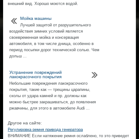
внешний вид. Хорошо моются водой.
Мойка машины
Лучшей защитой от разрушительного
воздействия зимних условий является
своевременная мойка и консервация
автомобиля, в том числе днища, особенно в
период посыпки дорог технической солью. Чем
дольш ...
Устранение повреждений
лакокрасочного покрытия
Небольшие повреждения лакокрасочного
покрытия, такие как — трещины царапины,
сколы от удара камней и пр. должны как
можно быстрее закрашиваться, до появления
ржавчины, для этого в автомобиле Audi ...
Другое на сайте:
Регулировка ремня привода генератора
ВНИМАНИЕ Если натяжение ремня ослаблено, то это приведет