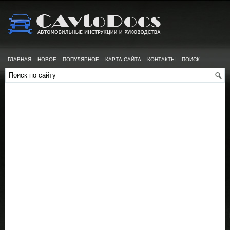
ГЛАВНАЯ
НОВОЕ
ПОПУЛЯРНОЕ
КАРТА САЙТА
КОНТАКТЫ
ПОИСК