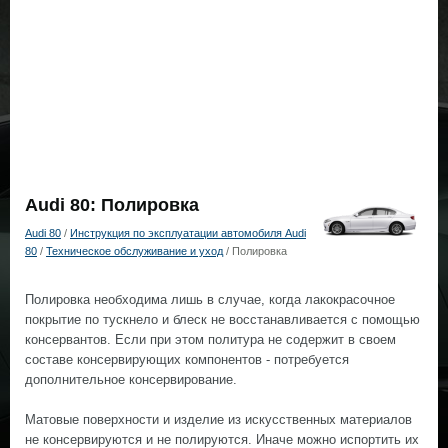
Audi 80: Полировка
Audi 80
/
Инструкция по эксплуатации автомобиля Audi
80
/
Техническое обслуживание и уход
/ Полировка
Полировка необходима лишь в случае, когда лакокрасочное
покрытие по тускнело и блеск не восстанавливается с помощью
консервантов. Если при этом политура не содержит в своем
составе консервирующих компонентов - потребуется
дополнительное консервирование.
Матовые поверхности и изделие из искусственных материалов
не консервируются и не полируются. Иначе можно испортить их