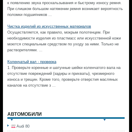
к появлению звука проскальзывания и быстрому износу ремня.
При слишком большом натяжении ремня возникает вероятность
поломки подшипников ...
Чистка изделий из искусственных материалов
Осуществляется, как правило, мокрым полотенцем. При
необходимости изделия из пластмасс или искусственной кожи
моются специальным средством по уходу за ними. Только не
растворителями. ...
Коленчатый вал - проверка
1. Проверьте коренные и шатунные шейки коленчатого вала на
отсутствие повреждений (задиры и прихваты), чрезмерного
износа и трещин. Кроме того, проверьте отверстия масляных
каналов на отсутствие з ...
АВТОМОБИЛИ
Audi 80