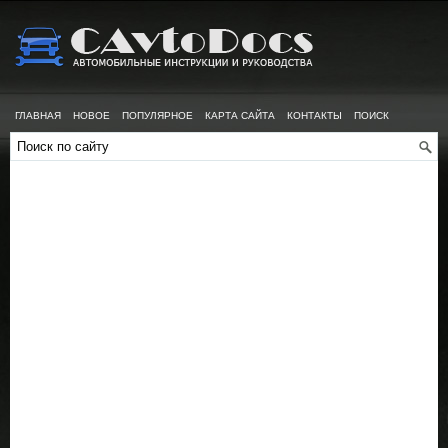
ГЛАВНАЯ
НОВОЕ
ПОПУЛЯРНОЕ
КАРТА САЙТА
КОНТАКТЫ
ПОИСК