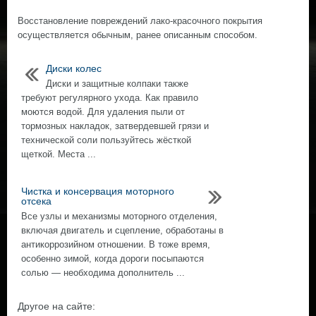
Восстановление повреждений лако-красочного покрытия
осуществляется обычным, ранее описанным способом.
Диски колес
Диски и защитные колпаки также
требуют регулярного ухода. Как правило
моются водой. Для удаления пыли от
тормозных накладок, затвердевшей грязи и
технической соли пользуйтесь жёсткой
щеткой. Места ...
Чистка и консервация моторного
отсека
Все узлы и механизмы моторного отделения,
включая двигатель и сцепление, обработаны в
антикоррозийном отношении. В тоже время,
особенно зимой, когда дороги посыпаются
солью — необходима дополнитель ...
Другое на сайте: