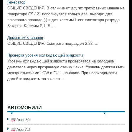
Генератор
ОБЩИЕ СВЕДЕНИЯ. В отличие от других трехфазных машин на
генераторе CS-121 используется только два. вывода: для
плюсового провода (-) и для клеммы L сигнализатора разряда
батареи. Клеммы Р, I, S ...
Демонтаж клапанов
ОБЩИЕ СВЕДЕНИЯ. Смотрите подраздел 2.22. ...
Проверка уровня охлаждающей жидкости
Уровень охлаждающей жидкости проверяется на холодном
двигателе через прозрачную стенку бачка. Уровень должен быть
между отметками LOW и FULL на бачке. При необходимости
долейте жидкость того же со ...
АВТОМОБИЛИ
Audi 80
Audi A3