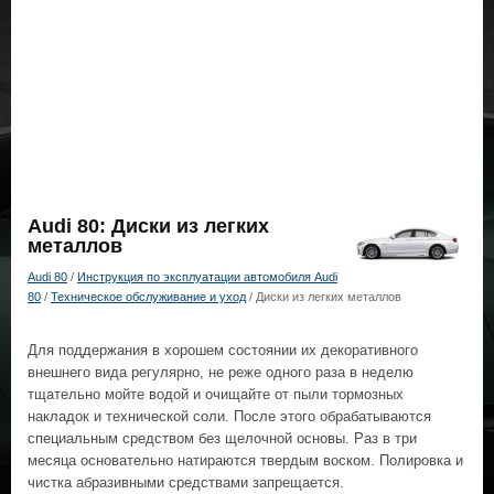
Audi 80: Диски из легких
металлов
Audi 80
/
Инструкция по эксплуатации автомобиля Audi
80
/
Техническое обслуживание и уход
/ Диски из легких металлов
Для поддержания в хорошем состоянии их декоративного
внешнего вида регулярно, не реже одного раза в неделю
тщательно мойте водой и очищайте от пыли тормозных
накладок и технической соли. После этого обрабатываются
специальным средством без щелочной основы. Раз в три
месяца основательно натираются твердым воском. Полировка и
чистка абразивными средствами запрещается.