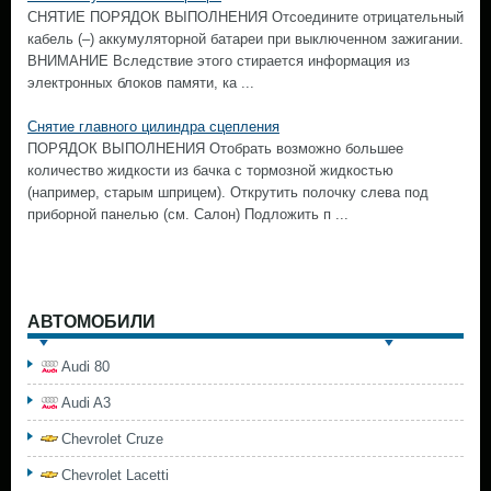
СНЯТИЕ ПОРЯДОК ВЫПОЛНЕНИЯ Отсоедините отрицательный
кабель (–) аккумуляторной батареи при выключенном зажигании.
ВНИМАНИЕ Вследствие этого стирается информация из
электронных блоков памяти, ка ...
Снятие главного цилиндра сцепления
ПОРЯДОК ВЫПОЛНЕНИЯ Отобрать возможно большее
количество жидкости из бачка с тормозной жидкостью
(например, старым шприцем). Открутить полочку слева под
приборной панелью (см. Салон) Подложить п ...
АВТОМОБИЛИ
Audi 80
Audi A3
Chevrolet Cruze
Chevrolet Lacetti