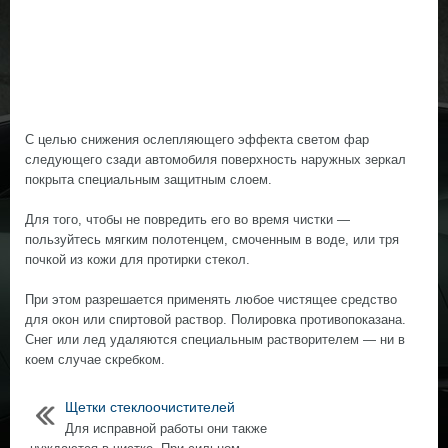
С целью снижения ослепляющего эффекта светом фар
следующего сзади автомобиля поверхность наружных зеркал
покрыта специальным защитным слоем.
Для того, чтобы не повредить его во время чистки —
пользуйтесь мягким полотенцем, смоченным в воде, или тря
почкой из кожи для протирки стекол.
При этом разрешается применять любое чистящее средство
для окон или спиртовой раствор. Полировка противопоказана.
Снег или лед удаляются специальным растворителем — ни в
коем случае скребком.
Щетки стеклоочистителей
Для исправной работы они также