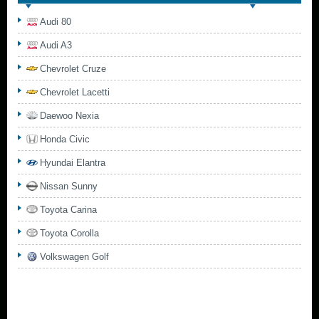
Audi 80
Audi A3
Chevrolet Cruze
Chevrolet Lacetti
Daewoo Nexia
Honda Civic
Hyundai Elantra
Nissan Sunny
Toyota Carina
Toyota Corolla
Volkswagen Golf