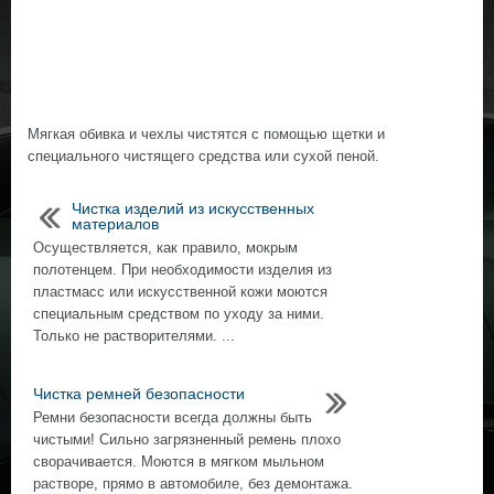
Мягкая обивка и чехлы чистятся с помощью щетки и
специального чистящего средства или сухой пеной.
Чистка изделий из искусственных
материалов
Осуществляется, как правило, мокрым
полотенцем. При необходимости изделия из
пластмасс или искусственной кожи моются
специальным средством по уходу за ними.
Только не растворителями. ...
Чистка ремней безопасности
Ремни безопасности всегда должны быть
чистыми! Сильно загрязненный ремень плохо
сворачивается. Моются в мягком мыльном
растворе, прямо в автомобиле, без демонтажа.