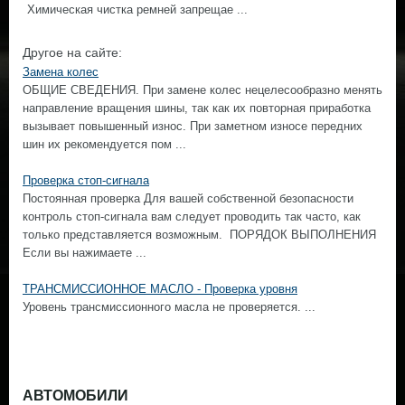
Химическая чистка ремней запрещае ...
Другое на сайте:
Замена колес
ОБЩИЕ СВЕДЕНИЯ. При замене колес нецелесообразно менять
направление вращения шины, так как их повторная приработка
вызывает повышенный износ. При заметном износе передних
шин их рекомендуется пом ...
Проверка стоп-сигнала
Постоянная проверка Для вашей собственной безопасности
контроль стоп-сигнала вам следует проводить так часто, как
только представляется возможным. ПОРЯДОК ВЫПОЛНЕНИЯ
Если вы нажимаете ...
ТРАНСМИССИОННОЕ МАСЛО - Проверка уровня
Уровень трансмиссионного масла не проверяется. ...
АВТОМОБИЛИ