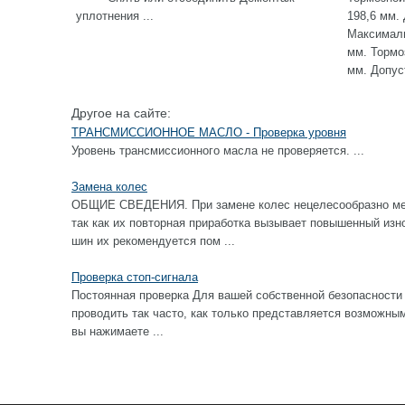
уплотнения ...
198,6 мм.
Максималь
мм. Тормо
мм. Допуст
Другое на сайте:
ТРАНСМИССИОННОЕ МАСЛО - Проверка уровня
Уровень трансмиссионного масла не проверяется. ...
Замена колес
ОБЩИЕ СВЕДЕНИЯ. При замене колес нецелесообразно ме
так как их повторная приработка вызывает повышенный изн
шин их рекомендуется пом ...
Проверка стоп-сигнала
Постоянная проверка Для вашей собственной безопасности 
проводить так часто, как только представляется возм
вы нажимаете ...