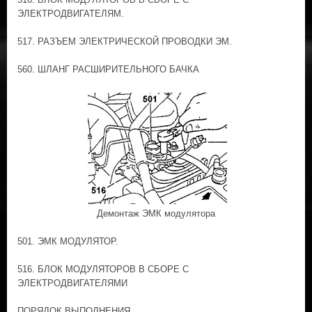
ЭЛЕКТРОДВИГАТЕЛЯМ.
517. РАЗЪЕМ ЭЛЕКТРИЧЕСКОЙ ПРОВОДКИ ЭМ.
560. ШЛАНГ РАСШИРИТЕЛЬНОГО БАЧКА
Демонтаж ЭМК модулятора
501. ЭМК МОДУЛЯТОР.
516. БЛОК МОДУЛЯТОРОВ В СБОРЕ С
ЭЛЕКТРОДВИГАТЕЛЯМИ
ПОРЯДОК ВЫПОЛНЕНИЯ.