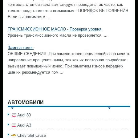
контроль стоп-сигнала вам следует проводить так часто, как
только представляется возможным. ПОРЯДОК ВЫПОЛНЕНИЯ
Если вы нажимаете ...
ТРАНСМИССИОННОЕ МАСЛО - Проверка уровня
Уровень трансмиссионного масла не проверяется. ...
Замена колес
ОБЩИЕ СВЕДЕНИЯ. При замене колес нецелесообразно менять
направление вращения шины, так как их повторная приработка
вызывает повышенный износ. При заметном износе передних
шин их рекомендуется пом ...
АВТОМОБИЛИ
Audi 80
Audi A3
Chevrolet Cruze