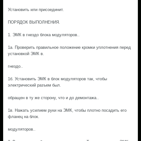
Установить или присоединит.
ПОРЯДОК ВЫПОЛНЕНИЯ.
1. ЭМК в гнездо блока модуляторов..
1а. Проверить правильное положение кромки уплотнения перед
установкой ЭМК в.
гнездо..
1б. Установить ЭМК в блок модуляторов так, чтобы
электрический разъем был.
обращен в ту же сторону, что и до демонтажа..
1в. Нажать усилием руки на ЭМК, чтобы плотно посадить его
фланец на блок.
модуляторов..