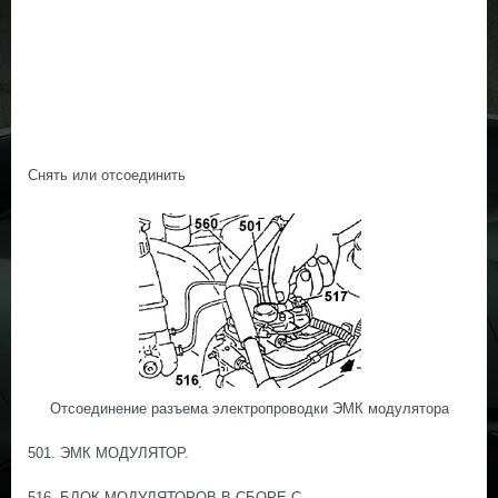
Снять или отсоединить
Отсоединение разъема электропроводки ЭМК модулятора
501. ЭМК МОДУЛЯТОР.
516. БЛОК МОДУЛЯТОРОВ В СБОРЕ С