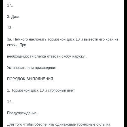
17..
3. Диск
13..
3а. Немного наклонить тормозной диск 13 и вывести его край из
скобы. При.
необходимости слегка отвести скобу наружу..
Установить или присоединит.
ПОРЯДОК ВЫПОЛНЕНИЯ.
1. Тормозной диск 13 и стопорный винт
17..
Предупреждение.
Для того чтобы обеспечить одинаковые тормозные силы на