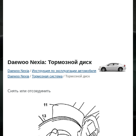
Daewoo Nexia: Тормозной диск
Daewoo Nexia
/
Инструкция по эксплуатации автомобиля
Daewoo Nexia
/
Тормозная система
/ Тормозной диск
Снять или отсоединить