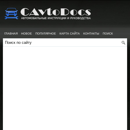
ГЛАВНАЯ
НОВОЕ
ПОПУЛЯРНОЕ
КАРТА САЙТА
КОНТАКТЫ
ПОИСК