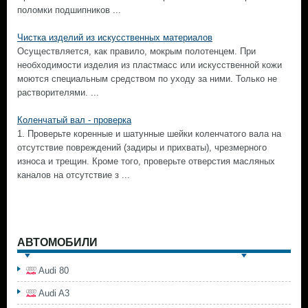
поломки подшипников ...
Чистка изделий из искусственных материалов
Осуществляется, как правило, мокрым полотенцем. При
необходимости изделия из пластмасс или искусственной кожи
моются специальным средством по уходу за ними. Только не
растворителями. ...
Коленчатый вал - проверка
1. Проверьте коренные и шатунные шейки коленчатого вала на
отсутствие повреждений (задиры и прихваты), чрезмерного
износа и трещин. Кроме того, проверьте отверстия масляных
каналов на отсутствие з ...
АВТОМОБИЛИ
Audi 80
Audi A3