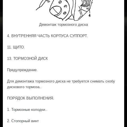
Демонтаж тормозного диска
4. ВНУТРЕННЯЯ ЧАСТЬ КОРПУСА СУППОРТ.
11. ЩИТО.
13. ТОРМОЗНОЙ ДИСК
Предупреждение.
Для демонтажа тормозного диска не требуется снимать скобу
дискового тормоза..
ПОРЯДОК ВЫПОЛНЕНИЯ.
1. Тормозные колодки..
2. Стопорный винт