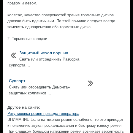
правом и левом.
колесах, качество поверхностей трения тормозных дисков
должно быть идентичным. По этой причине следует всегда
заменять одновременно оба тормозных диска..
2. Тормозные колодки.
Защитный чехол поршня
Снять или отсоединить Разборка
суппорта ...
Суппорт
Снять или отсоединить Демонтаж
защитных колпачков ...
Другое на сайте:
Регулировка ремня привода генератора
ВНИМАНИЕ Если натяжение ремня ослаблено, то это приведет
к появлению звука проскальзывания и быстрому износу ремня.
При слишком большом натяжении ремня возникает вероятность