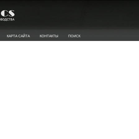
КАРТА САЙТА
КОНТАКТЫ
ПОИСК