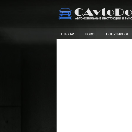
ГЛАВНАЯ
НОВОЕ
ПОПУЛЯРНОЕ