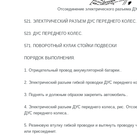
Отсоединение электрического разъема ДУ
521. ЭЛЕКТРИЧЕСКИЙ РАЗЪЕМ ДУС ПЕРЕДНЕГО КОЛЕС.
523. ДУС ПЕРЕДНЕГО КОЛЕС.
571. ПОВОРОТНЫЙ КУЛАК СТОЙКИ ПОДВЕСКИ
ПОРЯДОК ВЫПОЛНЕНИЯ.
1. Отрицательный провод аккумуляторной батареи..
2. Электрический разъем гибкой проводки ДУС переднего ко
3. Поднять и должным образом закрепить автомобиль..
4. Электрический разъем ДУС переднего колеса, рис. Отсо
ДУС переднего колеса..
5. Резиновую втулку гибкой проводки и вытянуть проводку 
или присоединит.