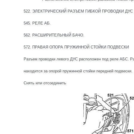
522. ЭЛЕКТРИЧЕСКИЙ РАЗЪЕМ ГИБКОЙ ПРОВОДКИ ДУС
545. РЕЛЕ АБ.
562. РАСШИРИТЕЛЬНЫЙ БАЧО.
572. ПРАВАЯ ОПОРА ПРУЖИННОЙ СТОЙКИ ПОДВЕСКИ
Разъем проводки левого ДУС расположен под реле АБС. Р
находится за опорой пружинной стойки передней подвески.
Снять или отсоединить