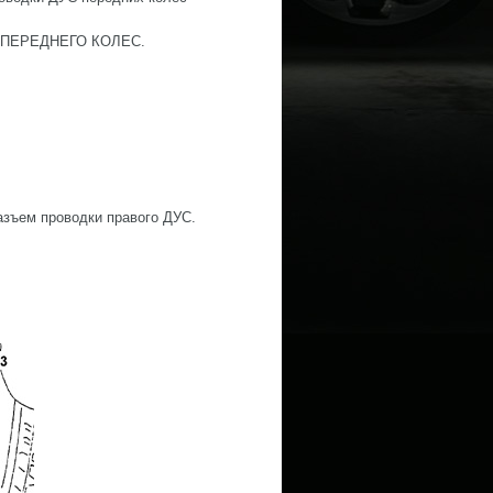
 ПЕРЕДНЕГО КОЛЕС.
азъем проводки правого ДУС.