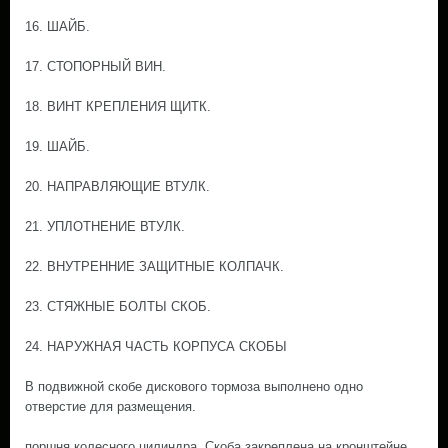
16. ШАЙБ.
17. СТОПОРНЫЙ ВИН.
18. ВИНТ КРЕПЛЕНИЯ ЩИТК.
19. ШАЙБ.
20. НАПРАВЛЯЮЩИЕ ВТУЛК.
21. УПЛОТНЕНИЕ ВТУЛК.
22. ВНУТРЕННИЕ ЗАЩИТНЫЕ КОЛПАЧК.
23. СТЯЖНЫЕ БОЛТЫ СКОБ.
24. НАРУЖНАЯ ЧАСТЬ КОРПУСА СКОБЫ
В подвижной скобе дискового тормоза выполнено одно
отверстие для размещения.
поршня колесного цилиндра. Скоба закреплена на кронштейне