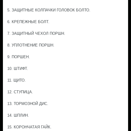
5. ЗАЩИТНЫЕ КОЛПАЧКИ ГОЛОВОК БОЛТО.
6. КРЕПЕЖНЫЕ БОЛТ.
7. ЗАЩИТНЫЙ ЧЕХОЛ ПОРШН.
8. УПЛОТНЕНИЕ ПОРШН.
9. ПОРШЕН.
10. ШТИФТ.
11. ЩИТО.
12. СТУПИЦА.
13. ТОРМОЗНОЙ ДИС.
14. ШПЛИН.
15. КОРОНЧАТАЯ ГАЙК.