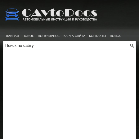
ГЛАВНАЯ
НОВОЕ
ПОПУЛЯРНОЕ
КАРТА САЙТА
КОНТАКТЫ
ПОИСК