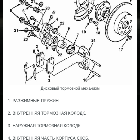
Дисковый тормозной механизм
1. РАЗЖИМНЫЕ ПРУЖИН.
2. ВНУТРЕННЯЯ ТОРМОЗНАЯ КОЛОДК.
3. НАРУЖНАЯ ТОРМОЗНАЯ КОЛОДК.
4. ВНУТРЕННЯЯ ЧАСТЬ КОРПУСА СКОБ.