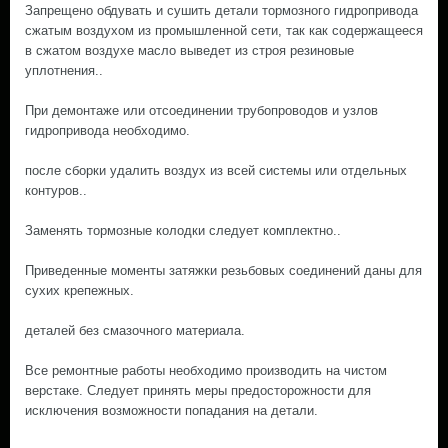
Запрещено обдувать и сушить детали тормозного гидропривода
сжатым воздухом из промышленной сети, так как содержащееся
в сжатом воздухе масло выведет из строя резиновые
уплотнения..
При демонтаже или отсоединении трубопроводов и узлов
гидропривода необходимо.
после сборки удалить воздух из всей системы или отдельных
контуров..
Заменять тормозные колодки следует комплектно..
Приведенные моменты затяжки резьбовых соединений даны для
сухих крепежных.
деталей без смазочного материала.
Все ремонтные работы необходимо производить на чистом
верстаке. Следует принять меры предосторожности для
исключения возможности попадания на детали.