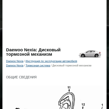
Daewoo Nexia: Дисковый
тормозной механизм
Daewoo Nexia
/
Инструкция по эксплуатации автомобиля
Daewoo Nexia
/
Тормозная система
/ Дисковый тормозной механизм
ОБЩИЕ СВЕДЕНИЯ