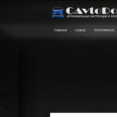
ГЛАВНАЯ
НОВОЕ
ПОПУЛЯРНОЕ