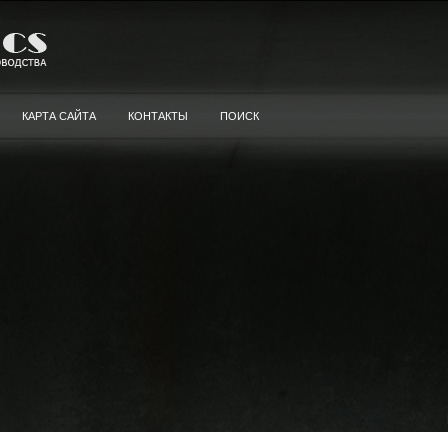
КАРТА САЙТА
КОНТАКТЫ
ПОИСК