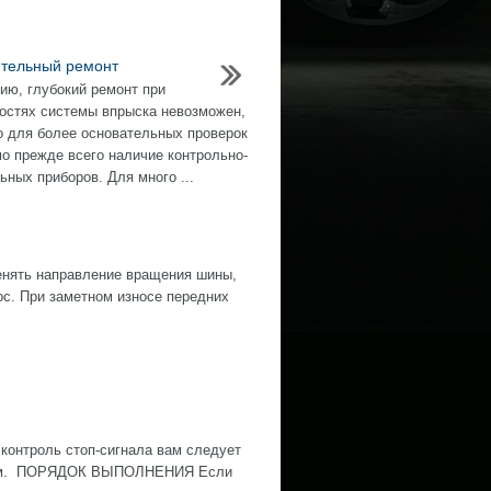
тельный ремонт
ию, глубокий ремонт при
остях системы впрыска невозможен,
о для более основательных проверок
о прежде всего наличие контрольно-
ьных приборов. Для много ...
нять направление вращения шины,
ос. При заметном износе передних
контроль стоп-сигнала вам следует
ожным. ПОРЯДОК ВЫПОЛНЕНИЯ Если