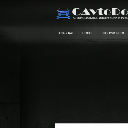
ГЛАВНАЯ
НОВОЕ
ПОПУЛЯРНОЕ