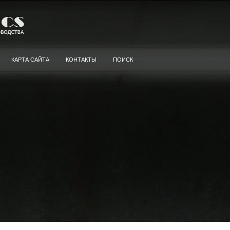
КАРТА САЙТА
КОНТАКТЫ
ПОИСК