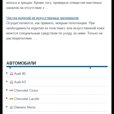
износа и трещин. Кроме того, проверьте отверстия масляных
каналов на отсутствие з ...
Чистка изделий из искусственных материалов
Осуществляется, как правило, мокрым полотенцем. При
необходимости изделия из пластмасс или искусственной кожи
моются специальным средством по уходу за ними. Только не
растворителями. ...
АВТОМОБИЛИ
Audi 80
Audi A3
Chevrolet Cruze
Chevrolet Lacetti
Daewoo Nexia