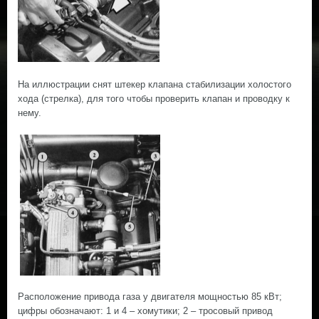
На иллюстрации снят штекер клапана стабилизации холостого
хода (стрелка), для того чтобы проверить клапан и проводку к
нему.
Расположение привода газа у двигателя мощностью 85 кВт;
цифры обозначают: 1 и 4 – хомутики; 2 – тросовый привод