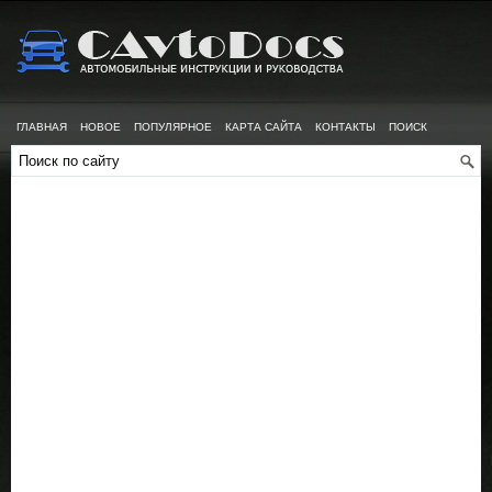
ГЛАВНАЯ
НОВОЕ
ПОПУЛЯРНОЕ
КАРТА САЙТА
КОНТАКТЫ
ПОИСК