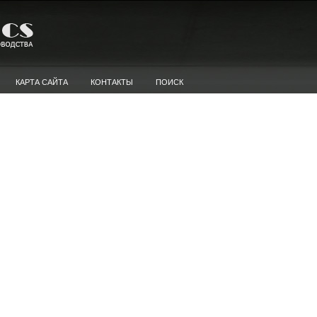
КАРТА САЙТА
КОНТАКТЫ
ПОИСК