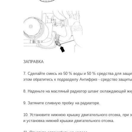
ЗАПРАВКА
7. Сделайте смесь из 50 % воды и 50 % средства для защит
этом обратитесь к подразделу Антифриз - средство защиты
8. Наденьте на масляный радиатор шланг охлаждающей жид
9. Затяните сливную пробку на радиаторе.
10. Установите нижнюю крышку двигательного отсека, при 
и установка нижней крышки двигательного отсека.