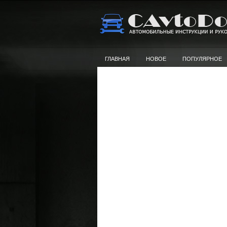
ГЛАВНАЯ
НОВОЕ
ПОПУЛЯРНОЕ