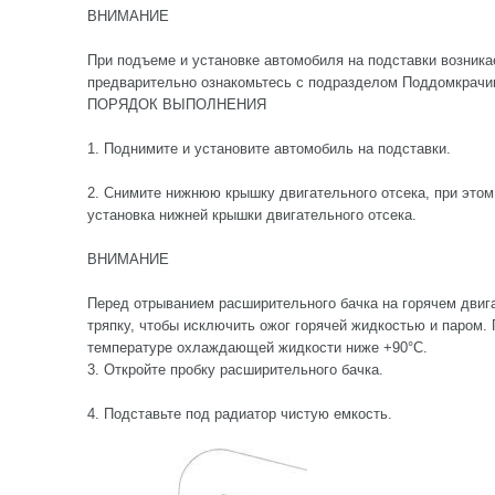
ВНИМАНИЕ
При подъеме и установке автомобиля на подставки возника
предварительно ознакомьтесь с подразделом Поддомкрачи
ПОРЯДОК ВЫПОЛНЕНИЯ
1. Поднимите и установите автомобиль на подставки.
2. Снимите нижнюю крышку двигательного отсека, при этом
установка нижней крышки двигательного отсека.
ВНИМАНИЕ
Перед отрыванием расширительного бачка на горячем двиг
тряпку, чтобы исключить ожог горячей жидкостью и паром. 
температуре охлаждающей жидкости ниже +90°С.
3. Откройте пробку расширительного бачка.
4. Подставьте под радиатор чистую емкость.