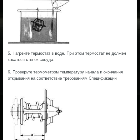
5. Нагрейте термостат в воде. При этом термостат не должен
касаться стенок сосуда.
6. Проверьте термометром температуру начала и окончания
открывания на соответствие требованиям Спецификаций