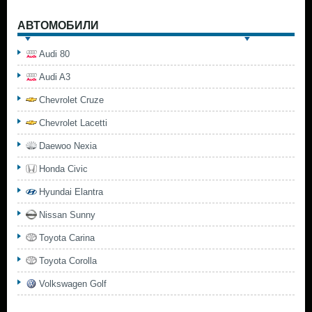
АВТОМОБИЛИ
Audi 80
Audi A3
Chevrolet Cruze
Chevrolet Lacetti
Daewoo Nexia
Honda Civic
Hyundai Elantra
Nissan Sunny
Toyota Carina
Toyota Corolla
Volkswagen Golf