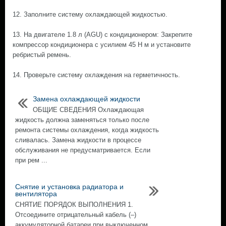
12. Заполните систему охлаждающей жидкостью.
13. На двигателе 1.8 л (AGU) с кондиционером: Закрепите
компрессор кондиционера с усилием 45 Н м и установите
ребристый ремень.
14. Проверьте систему охлаждения на герметичность.
Замена охлаждающей жидкости
ОБЩИЕ СВЕДЕНИЯ Охлаждающая
жидкость должна заменяться только после
ремонта системы охлаждения, когда жидкость
сливалась. Замена жидкости в процессе
обслуживания не предусматривается. Если
при рем ...
Снятие и установка радиатора и
вентилятора
СНЯТИЕ ПОРЯДОК ВЫПОЛНЕНИЯ 1.
Отсоедините отрицательный кабель (–)
аккумуляторной батареи при выключенном