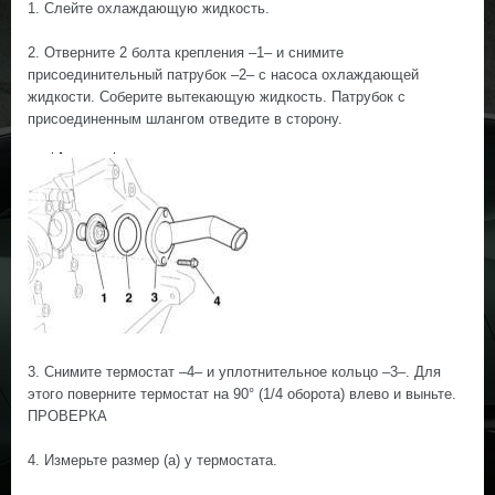
1. Слейте охлаждающую жидкость.
2. Отверните 2 болта крепления –1– и снимите
присоединительный патрубок –2– с насоса охлаждающей
жидкости. Соберите вытекающую жидкость. Патрубок с
присоединенным шлангом отведите в сторону.
3. Снимите термостат –4– и уплотнительное кольцо –3–. Для
этого поверните термостат на 90° (1/4 оборота) влево и выньте.
ПРОВЕРКА
4. Измерьте размер (а) у термостата.