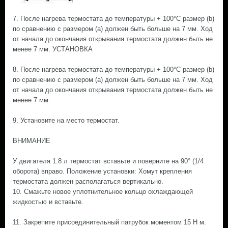
7. После нагрева термостата до температуры + 100°С размер (b)
по сравнению с размером (а) должен быть больше на 7 мм. Ход
от начала до окончания открывания термостата должен быть не
менее 7 мм. УСТАНОВКА
8. После нагрева термостата до температуры + 100°С размер (b)
по сравнению с размером (а) должен быть больше на 7 мм. Ход
от начала до окончания открывания термостата должен быть не
менее 7 мм.
9. Установите на место термостат.
ВНИМАНИЕ
У двигателя 1.8 л термостат вставьте и поверните на 90° (1/4
оборота) вправо. Положение установки: Хомут крепления
термостата должен располагаться вертикально.
10. Смажьте новое уплотнительное кольцо охлаждающей
жидкостью и вставьте.
11. Закрепите присоединительный патрубок моментом 15 Н м.