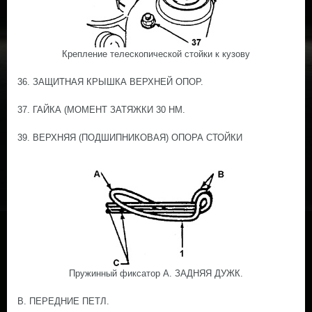
Крепление телескопической стойки к кузову
36. ЗАЩИТНАЯ КРЫШКА ВЕРХНЕЙ ОПОР.
37. ГАЙКА (МОМЕНТ ЗАТЯЖКИ 30 НМ.
39. ВЕРХНЯЯ (ПОДШИПНИКОВАЯ) ОПОРА СТОЙКИ
Пружинный фиксатор А. ЗАДНЯЯ ДУЖК.
В. ПЕРЕДНИЕ ПЕТЛ.