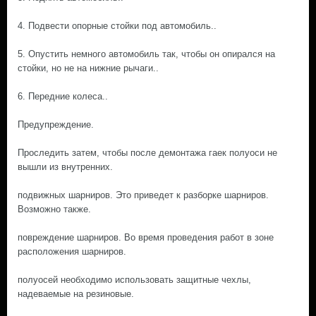
4. Подвести опорные стойки под автомобиль..
5. Опустить немного автомобиль так, чтобы он опирался на
стойки, но не на нижние рычаги..
6. Передние колеса..
Предупреждение.
Проследить затем, чтобы после демонтажа гаек полуоси не
вышли из внутренних.
подвижных шарниров. Это приведет к разборке шарниров.
Возможно также.
повреждение шарниров. Во время проведения работ в зоне
расположения шарниров.
полуосей необходимо использовать защитные чехлы,
надеваемые на резиновые.