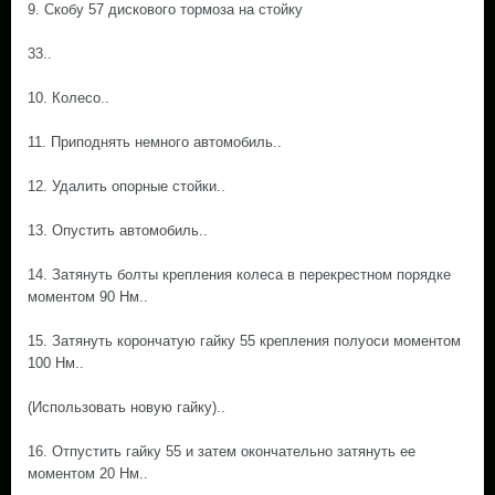
9. Скобу 57 дискового тормоза на стойку
33..
10. Колесо..
11. Приподнять немного автомобиль..
12. Удалить опорные стойки..
13. Опустить автомобиль..
14. Затянуть болты крепления колеса в перекрестном порядке
моментом 90 Нм..
15. Затянуть корончатую гайку 55 крепления полуоси моментом
100 Нм..
(Использовать новую гайку)..
16. Отпустить гайку 55 и затем окончательно затянуть ее
моментом 20 Нм..