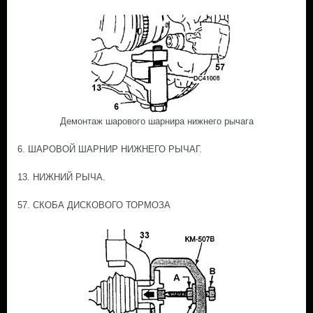
Демонтаж шарового шарнира нижнего рычага
6. ШАРОВОЙ ШАРНИР НИЖНЕГО РЫЧАГ.
13. НИЖНИЙ РЫЧА.
57. СКОБА ДИСКОВОГО ТОРМОЗА