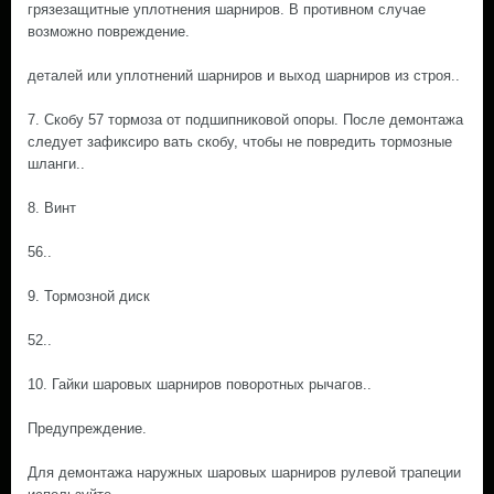
грязезащитные уплотнения шарниров. В противном случае
возможно повреждение.
деталей или уплотнений шарниров и выход шарниров из строя..
7. Скобу 57 тормоза от подшипниковой опоры. После демонтажа
следует зафиксиро вать скобу, чтобы не повредить тормозные
шланги..
8. Винт
56..
9. Тормозной диск
52..
10. Гайки шаровых шарниров поворотных рычагов..
Предупреждение.
Для демонтажа наружных шаровых шарниров рулевой трапеции