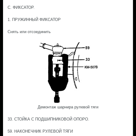
С. ФИКСАТОР.
1. ПРУЖИННЫЙ ФИКСАТОР
Снять или отсоединить
Демонтаж шарнира рулевой тяги
33. СТОЙКА С ПОДШИПНИКОВОЙ ОПОРО.
59. НАКОНЕЧНИК РУЛЕВОЙ ТЯГИ