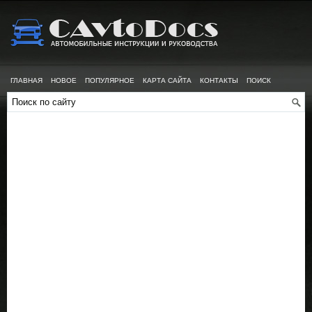
ГЛАВНАЯ
НОВОЕ
ПОПУЛЯРНОЕ
КАРТА САЙТА
КОНТАКТЫ
ПОИСК