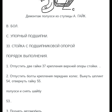
Демонтаж полуоси из ступицы А. ГАЙК.
В. БОЛ.
С. УПОРНЫЙ ПОДШИПНИ.
33. СТОЙКА С ПОДШИПНИКОВОЙ ОПОРОЙ
ПОРЯДОК ВЫПОЛНЕНИЯ.
1. Отпустить две гайки 37 крепления верхней опоры стойки. ..
2. Отпустить болты крепления передних колес. Вынуть шплинт
54, отвернуть гайку 55.
полуоси и снять шайбу
53..
3. Поднять автомобиль..