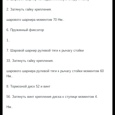
2. Затянуть гайку крепления.
шарового шарнира моментом 70 Нм..
6. Пружинный фиксатор
1..
7. Шаровой шарнир рулевой тяги к рычагу стойки
33. Затянуть гайку крепления.
шарового шарнира рулевой тяги к рычагу стойки моментом 60
Нм..
8. Тормозной диск 52 и винт
56. Затянуть винт крепления диска к ступице моментом 4.
Нм..