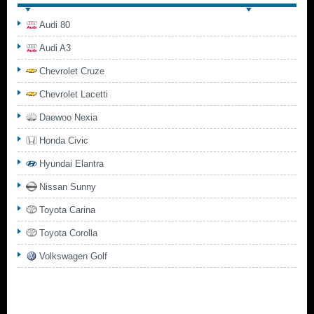
Audi 80
Audi A3
Chevrolet Cruze
Chevrolet Lacetti
Daewoo Nexia
Honda Civic
Hyundai Elantra
Nissan Sunny
Toyota Carina
Toyota Corolla
Volkswagen Golf