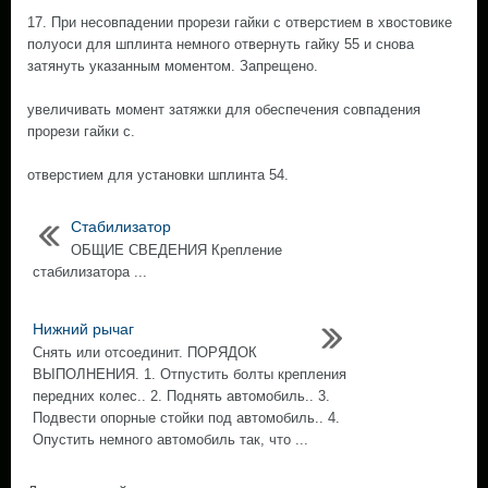
17. При несовпадении прорези гайки с отверстием в хвостовике
полуоси для шплинта немного отвернуть гайку 55 и снова
затянуть указанным моментом. Запрещено.
увеличивать момент затяжки для обеспечения совпадения
прорези гайки с.
отверстием для установки шплинта 54.
Стабилизатор
ОБЩИЕ СВЕДЕНИЯ Крепление
стабилизатора ...
Нижний рычаг
Снять или отсоединит. ПОРЯДОК
ВЫПОЛНЕНИЯ. 1. Отпустить болты крепления
передних колес.. 2. Поднять автомобиль.. 3.
Подвести опорные стойки под автомобиль.. 4.
Опустить немного автомобиль так, что ...