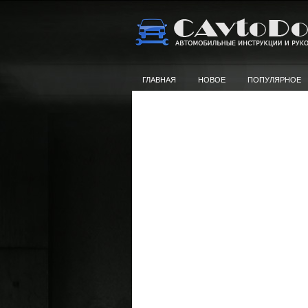
ГЛАВНАЯ
НОВОЕ
ПОПУЛЯРНОЕ