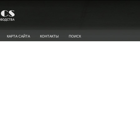
КАРТА САЙТА
КОНТАКТЫ
ПОИСК