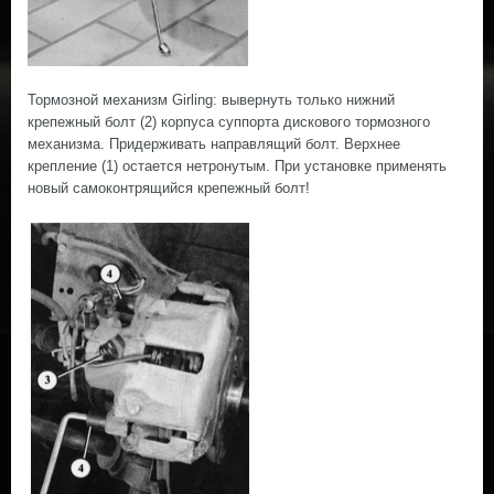
Тормозной механизм Girling: вывернуть только нижний
крепежный болт (2) корпуса суппорта дискового тормозного
механизма. Придерживать направлящий болт. Верхнее
крепление (1) остается нетронутым. При установке применять
новый самоконтрящийся крепежный болт!