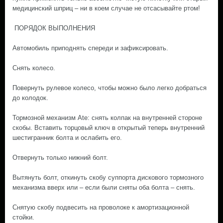
медицинский шприц – ни в коем случае не отсасывайте ртом!
ПОРЯДОК ВЫПОЛНЕНИЯ
Автомобиль приподнять спереди и зафиксировать.
Снять колесо.
Повернуть рулевое колесо, чтобы можно было легко добраться
до колодок.
Тормозной механизм Ate: снять колпак на внутренней стороне
скобы. Вставить торцовый ключ в открытый теперь внутренний
шестигранник болта и ослабить его.
Отвернуть только нижний болт.
Вытянуть болт, откинуть скобу суппорта дискового тормозного
механизма вверх или – если были сняты оба болта – снять.
Снятую скобу подвесить на проволоке к амортизационной
стойки.