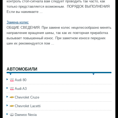
контроль стоп-сигнала вам следует проводить так часто, как
только представляется возможным. ПОРЯДОК ВЫПОЛНЕНИЯ
Если вы нажимаете ...
Замена колес
ОБЩИЕ СВЕДЕНИЯ. При замене колес нецелесообразно менять
направление вращения шины, так как их повторная приработка
вызывает повышенный износ. При заметном износе передних
шин их рекомендуется пом ...
АВТОМОБИЛИ
Audi 80
Audi A3
Chevrolet Cruze
Chevrolet Lacetti
Daewoo Nexia