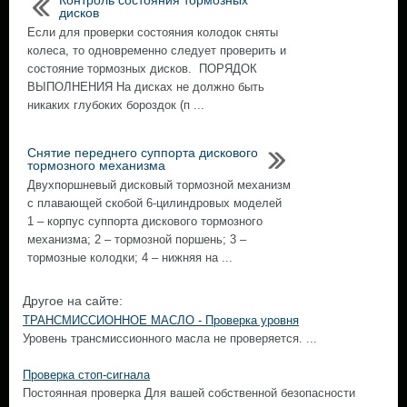
Контроль состояния тормозных
дисков
Если для проверки состояния колодок сняты
колеса, то одновременно следует проверить и
состояние тормозных дисков. ПОРЯДОК
ВЫПОЛНЕНИЯ На дисках не должно быть
никаких глубоких бороздок (п ...
Снятие переднего суппорта дискового
тормозного механизма
Двухпоршневый дисковый тормозной механизм
с плавающей скобой 6-цилиндровых моделей
1 – корпус суппорта дискового тормозного
механизма; 2 – тормозной поршень; 3 –
тормозные колодки; 4 – нижняя на ...
Другое на сайте:
ТРАНСМИССИОННОЕ МАСЛО - Проверка уровня
Уровень трансмиссионного масла не проверяется. ...
Проверка стоп-сигнала
Постоянная проверка Для вашей собственной безопасности