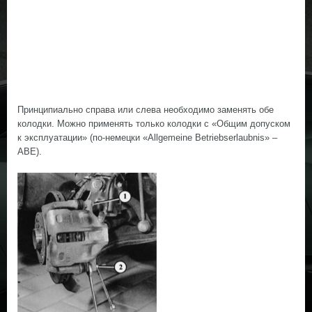
Принципиально справа или слева необходимо заменять обе
колодки. Можно применять только колодки с «Общим допуском
к эксплуатации» (по-немецки «Allgemeine Betriebserlaubnis» –
ABE).