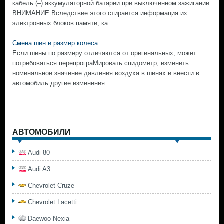
кабель (–) аккумуляторной батареи при выключенном зажигании.
ВНИМАНИЕ Вследствие этого стирается информация из
электронных блоков памяти, ка ...
Смена шин и размер колеса
Если шины по размеру отличаются от оригинальных, может
потребоваться перепрограМировать спидометр, изменить
номинальное значение давления воздуха в шинах и внести в
автомобиль другие изменения. ...
АВТОМОБИЛИ
Audi 80
Audi A3
Chevrolet Cruze
Chevrolet Lacetti
Daewoo Nexia