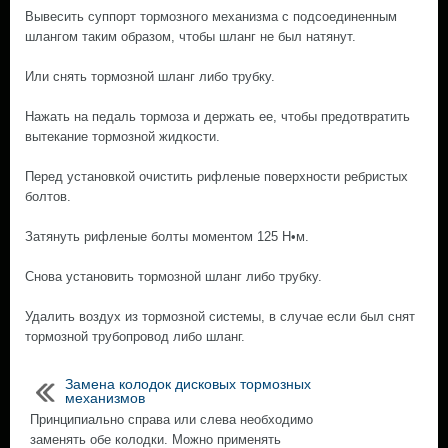
Вывесить суппорт тормозного механизма с подсоединенным
шлангом таким образом, чтобы шланг не был натянут.
Или снять тормозной шланг либо трубку.
Нажать на педаль тормоза и держать ее, чтобы предотвратить
вытекание тормозной жидкости.
Перед установкой очистить рифленые поверхности ребристых
болтов.
Затянуть рифленые болты моментом 125 Н•м.
Снова установить тормозной шланг либо трубку.
Удалить воздух из тормозной системы, в случае если был снят
тормозной трубопровод либо шланг.
Замена колодок дисковых тормозных
механизмов
Принципиально справа или слева необходимо
заменять обе колодки. Можно применять