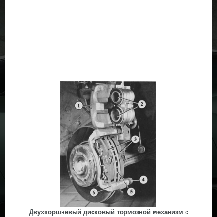
Двухпоршневый дисковый тормозной механизм с