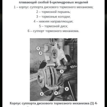
плавающей скобой 6-цилиндровых моделей
1 – корпус суппорта дискового тормозного механизма;
2 – тормозной поршень;
3 – тормозные колодки;
4 – нижняя направляющая;
5 – тормозной диск;
6 – суппорт тормозного механизма.
Корпус суппорта дискового тормозного механизма (1) 4-