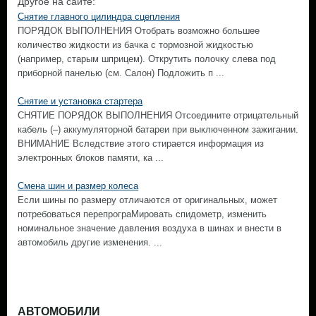
Другое на сайте:
Снятие главного цилиндра сцепления
ПОРЯДОК ВЫПОЛНЕНИЯ Отобрать возможно большее
количество жидкости из бачка с тормозной жидкостью
(например, старым шприцем). Открутить полочку слева под
приборной панелью (см. Салон) Подложить п ...
Снятие и установка стартера
СНЯТИЕ ПОРЯДОК ВЫПОЛНЕНИЯ Отсоедините отрицательный
кабель (–) аккумуляторной батареи при выключенном зажигании.
ВНИМАНИЕ Вследствие этого стирается информация из
электронных блоков памяти, ка ...
Смена шин и размер колеса
Если шины по размеру отличаются от оригинальных, может
потребоваться перепрограМировать спидометр, изменить
номинальное значение давления воздуха в шинах и внести в
автомобиль другие изменения. ...
АВТОМОБИЛИ