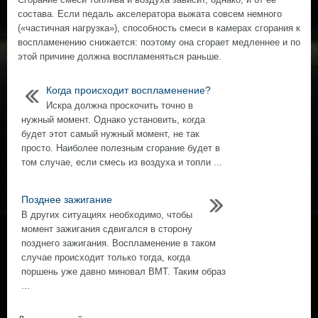
состава. Если педаль акселератора выжата совсем немного
(«частичная нагрузка»), способность смеси в камерах сгорания к
воспламенению снижается: поэтому она сгорает медленнее и по
этой причине должна воспламеняться раньше.
Когда происходит воспламенение?
Искра должна проскочить точно в
нужный момент. Однако установить, когда
будет этот самый нужный момент, не так
просто. Наиболее полезным сгорание будет в
том случае, если смесь из воздуха и топли ...
Позднее зажигание
В других ситуациях необходимо, чтобы
момент зажигания сдвигался в сторону
позднего зажигания. Воспламенение в таком
случае происходит только тогда, когда
поршень уже давно миновал ВМТ. Таким образ
...