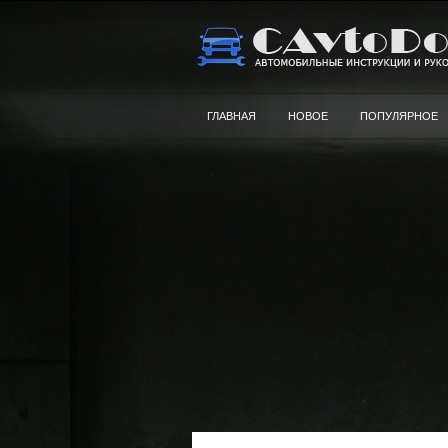
ГЛАВНАЯ
НОВОЕ
ПОПУЛЯРНОЕ