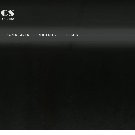
КАРТА САЙТА
КОНТАКТЫ
ПОИСК