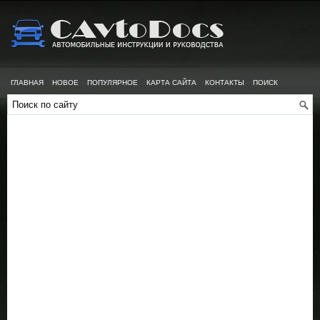
ГЛАВНАЯ
НОВОЕ
ПОПУЛЯРНОЕ
КАРТА САЙТА
КОНТАКТЫ
ПОИСК