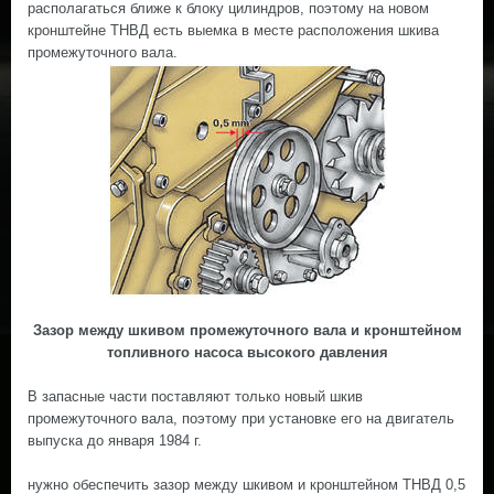
располагаться ближе к блоку цилиндров, поэтому на новом
кронштейне ТНВД есть выемка в месте расположения шкива
промежуточного вала.
Зазор между шкивом промежуточного вала и кронштейном
топливного насоса высокого давления
В запасные части поставляют только новый шкив
промежуточного вала, поэтому при установке его на двигатель
выпуска до января 1984 г.
нужно обеспечить зазор между шкивом и кронштейном ТНВД 0,5