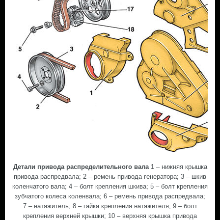
Детали привода распределительного вала
1 – нижняя крышка
привода распредвала; 2 – ремень привода генератора; 3 – шкив
коленчатого вала; 4 – болт крепления шкива; 5 – болт крепления
зубчатого колеса коленвала; 6 – ремень привода распредвала;
7 – натяжитель; 8 – гайка крепления натяжителя; 9 – болт
крепления верхней крышки; 10 – верхняя крышка привода