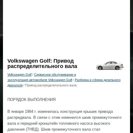
Volkswagen Golf: Привод
распределительного вала
Volkswagen Golf
/
Сервисное обслуживание и
эксплуатация автомобиля Volkswagen Golf
/
Разборка и сборка дизельного
двигателя
/ Привод распределительного вала
ПОРЯДОК ВЫПОЛНЕНИЯ
В январе 1984 г. изменилась конструкция крышек привода
распредвала. В связи с этим изменился шкив промежуточного
вала и передний кронштейн топливного насоса высокого
давления (ТНВД). Шкив промежуточного вала стал