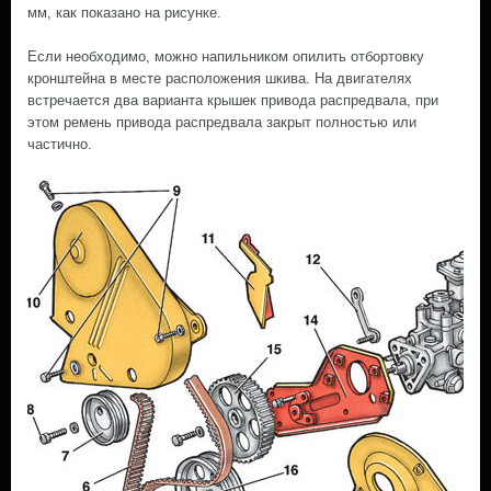
мм, как показано на рисунке.
Если необходимо, можно напильником опилить отбортовку
кронштейна в месте расположения шкива. На двигателях
встречается два варианта крышек привода распредвала, при
этом ремень привода распредвала закрыт полностью или
частично.