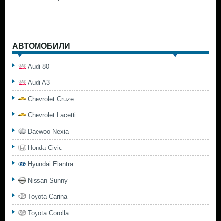
АВТОМОБИЛИ
Audi 80
Audi A3
Chevrolet Cruze
Chevrolet Lacetti
Daewoo Nexia
Honda Civic
Hyundai Elantra
Nissan Sunny
Toyota Carina
Toyota Corolla