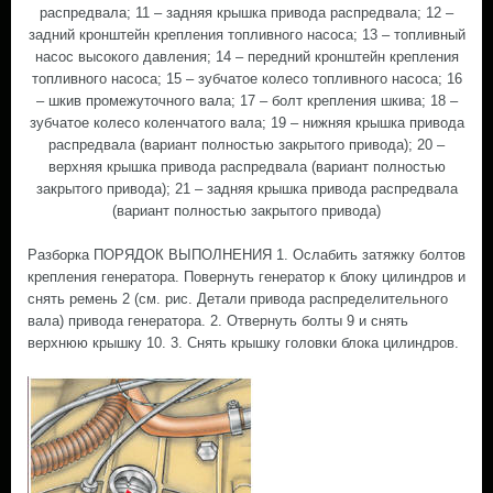
распредвала; 11 – задняя крышка привода распредвала; 12 –
задний кронштейн крепления топливного насоса; 13 – топливный
насос высокого давления; 14 – передний кронштейн крепления
топливного насоса; 15 – зубчатое колесо топливного насоса; 16
– шкив промежуточного вала; 17 – болт крепления шкива; 18 –
зубчатое колесо коленчатого вала; 19 – нижняя крышка привода
распредвала (вариант полностью закрытого привода); 20 –
верхняя крышка привода распредвала (вариант полностью
закрытого привода); 21 – задняя крышка привода распредвала
(вариант полностью закрытого привода)
Разборка ПОРЯДОК ВЫПОЛНЕНИЯ 1. Ослабить затяжку болтов
крепления генератора. Повернуть генератор к блоку цилиндров и
снять ремень 2 (см. рис. Детали привода распределительного
вала) привода генератора. 2. Отвернуть болты 9 и снять
верхнюю крышку 10. 3. Снять крышку головки блока цилиндров.