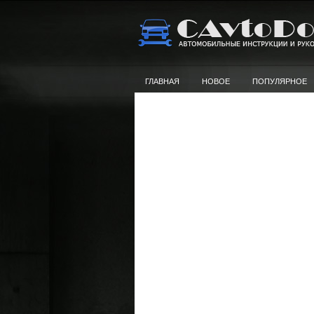
ГЛАВНАЯ
НОВОЕ
ПОПУЛЯРНОЕ