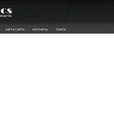
КАРТА САЙТА
КОНТАКТЫ
ПОИСК