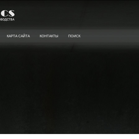
КАРТА САЙТА
КОНТАКТЫ
ПОИСК