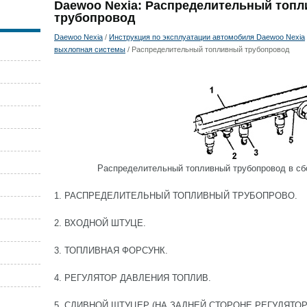
Daewoo Nexia: Распределительный топ
трубопровод
Daewoo Nexia
/
Инструкция по эксплуатации автомобиля Daewoo Nexia
выхлопная системы
/ Распределительный топливный трубопровод
Распределительный топливный трубопровод в сбо
1. РАСПРЕДЕЛИТЕЛЬНЫЙ ТОПЛИВНЫЙ ТРУБОПРОВО.
2. ВХОДНОЙ ШТУЦЕ.
3. ТОПЛИВНАЯ ФОРСУНК.
4. РЕГУЛЯТОР ДАВЛЕНИЯ ТОПЛИВ.
5. СЛИВНОЙ ШТУЦЕР (НА ЗАДНЕЙ СТОРОНЕ РЕГУЛЯТОР