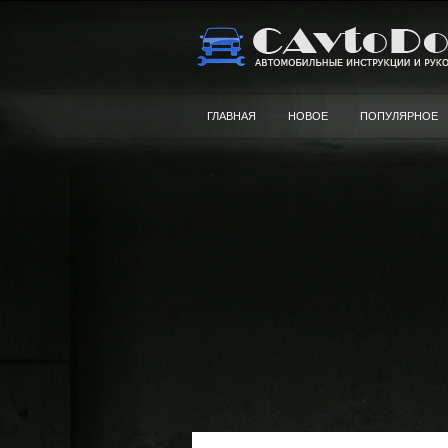
ГЛАВНАЯ
НОВОЕ
ПОПУЛЯРНОЕ