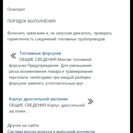
Осмотрет.
ПОРЯДОК ВЫПОЛНЕНИЯ.
Включить зажигание и, не запуская двигатель, проверить
герметичность соединений топливных трубопроводов.
Топливные форсунки
ОБЩИЕ СВЕДЕНИЯ Монтаж топливной
форсунки Предупреждение. Для уменьшения
риска возникновения пожара и травмирования
персонала. необходимо при каждой разборке
форсунок заменять уплотнительные круг ...
Корпус дроссельной заслонки
ОБЩИЕ СВЕДЕНИЯ Корпус дроссельной
заслонки ...
Другое на сайте:
Система впуска воздуха в выпускной коллектор