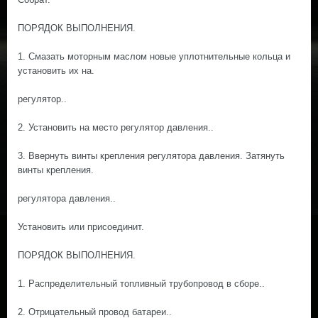
ПОРЯДОК ВЫПОЛНЕНИЯ.
1. Смазать моторным маслом новые уплотнительные кольца и
установить их на.
регулятор..
2. Установить на место регулятор давления..
3. Ввернуть винты крепления регулятора давления. Затянуть
винты крепления.
регулятора давления..
Установить или присоединит.
ПОРЯДОК ВЫПОЛНЕНИЯ.
1. Распределительный топливный трубопровод в сборе..
2. Отрицательный провод батареи..