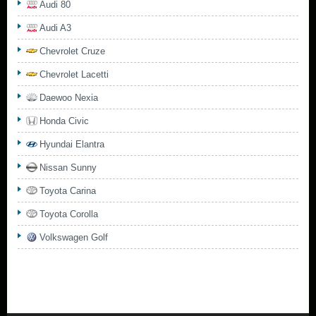
Audi 80
Audi A3
Chevrolet Cruze
Chevrolet Lacetti
Daewoo Nexia
Honda Civic
Hyundai Elantra
Nissan Sunny
Toyota Carina
Toyota Corolla
Volkswagen Golf