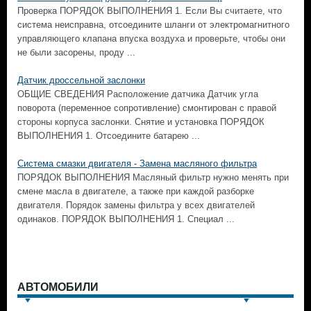
Проверка ПОРЯДОК ВЫПОЛНЕНИЯ 1. Если Вы считаете, что
система неисправна, отсоедините шланги от электромагнитного
управляющего клапана впуска воздуха и проверьте, чтобы они
не были засорены, проду ...
Датчик дроссельной заслонки
ОБЩИЕ СВЕДЕНИЯ Расположение датчика Датчик угла
поворота (переменное сопротивление) смонтирован с правой
стороны корпуса заслонки. Снятие и установка ПОРЯДОК
ВЫПОЛНЕНИЯ 1. Отсоедините батарею ...
Система смазки двигателя - Замена масляного фильтра
ПОРЯДОК ВЫПОЛНЕНИЯ Масляный фильтр нужно менять при
смене масла в двигателе, а также при каждой разборке
двигателя. Порядок замены фильтра у всех двигателей
одинаков. ПОРЯДОК ВЫПОЛНЕНИЯ 1. Специал ...
АВТОМОБИЛИ