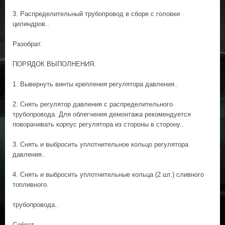
3. Распределительный трубопровод в сборе с головки
цилиндров..
Разобрат.
ПОРЯДОК ВЫПОЛНЕНИЯ.
1. Вывернуть винты крепления регулятора давления..
2. Снять регулятор давления с распределительного
трубопровода. Для облегчения демонтажа рекомендуется
поворачивать корпус регулятора из стороны в сторону..
3. Снять и выбросить уплотнительное кольцо регулятора
давления..
4. Снять и выбросить уплотнительные кольца (2 шт.) сливного
топливного.
трубопровода..
Собрат.