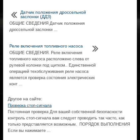
Датчик положения дроссельной
заслонки (ДДЗ)
ОБЩИЕ СВЕДЕНИЯ Датчик положения
дроссельной заслонки ...
Реле включения топливного насоса
ОБЩИЕ СВЕДЕНИЯ. Реле включения
топливного насоса расположено слева от
рулевой колонки под щитком.. Единственной
операцией техобслуживания реле насоса
является проверка состояния электрических
конт ...
Другое на сайте:
Проверка стоп-сигнала
Постоянная проверка Для вашей собственной безопасности
контроль стоп-сигнала вам следует проводить так часто, как
только представляется возможным. ПОРЯДОК ВЫПОЛНЕНИЯ
Если вы нажимаете ...