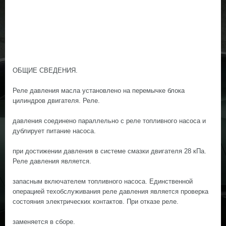
ОБЩИЕ СВЕДЕНИЯ.
Реле давления масла установлено на перемычке блока
цилиндров двигателя. Реле.
давления соединено параллельно с реле топливного насоса и
дублирует питание насоса.
при достижении давления в системе смазки двигателя 28 кПа.
Реле давления является.
запасным включателем топливного насоса. Единственной
операцией техобслуживания реле давления является проверка
состояния электрических контактов. При отказе реле.
заменяется в сборе.