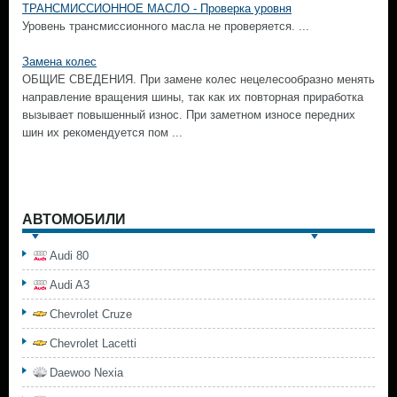
ТРАНСМИССИОННОЕ МАСЛО - Проверка уровня
Уровень трансмиссионного масла не проверяется. ...
Замена колес
ОБЩИЕ СВЕДЕНИЯ. При замене колес нецелесообразно менять
направление вращения шины, так как их повторная приработка
вызывает повышенный износ. При заметном износе передних
шин их рекомендуется пом ...
АВТОМОБИЛИ
Audi 80
Audi A3
Chevrolet Cruze
Chevrolet Lacetti
Daewoo Nexia