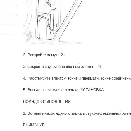
2. Раскройте хомут –2–.
3. Откройте звукоизоляционный элемент –1–.
4. Расстыкуйте электрические и пневматические соединени
5. Выньте насос единого замка. УСТАНОВКА
ПОРЯДОК ВЫПОЛНЕНИЯ
1. Вставьте насос единого замка в звукоизоляционный элем
ВНИМАНИЕ