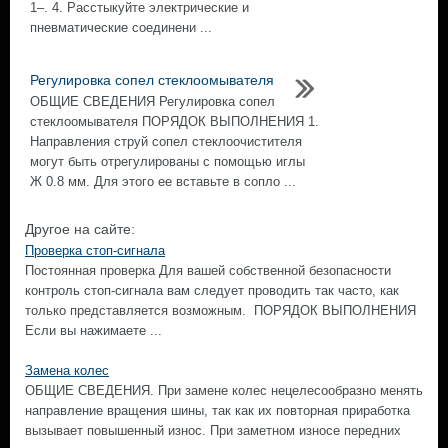
1–. 4. Расстыкуйте электрические и
пневматические соединени ...
Регулировка сопел стеклоомывателя
ОБЩИЕ СВЕДЕНИЯ Регулировка сопел
стеклоомывателя ПОРЯДОК ВЫПОЛНЕНИЯ 1.
Направления струй сопел стеклоочистителя
могут быть отрегулированы с помощью иглы
Ж 0.8 мм. Для этого ее вставьте в сопло ...
Другое на сайте:
Проверка стоп-сигнала
Постоянная проверка Для вашей собственной безопасности
контроль стоп-сигнала вам следует проводить так часто, как
только представляется возможным. ПОРЯДОК ВЫПОЛНЕНИЯ
Если вы нажимаете ...
Замена колес
ОБЩИЕ СВЕДЕНИЯ. При замене колес нецелесообразно менять
направление вращения шины, так как их повторная приработка
вызывает повышенный износ. При заметном износе передних