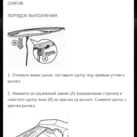
СНЯТИЕ
ПОРЯДОК ВЫПОЛНЕНИЯ
1. Откиньте вверх рычаг, поставьте щетку под прямым углом к
рычагу .
2. Нажмите на пружинный зажим (А) (направление стрелки) и
сместите щетку вниз (В) из крючка на рычаге. Снимите щетку с
крючка рычага.