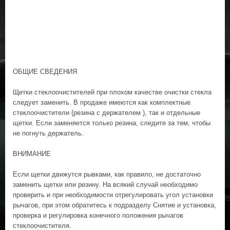
ОБЩИЕ СВЕДЕНИЯ
Щетки стеклоочистителей при плохом качестве очистки стекла
следует заменить. В продаже имеются как комплектные
стеклоочистители (резина с держателем ), так и отдельные
щетки. Если заменяется только резина, следите за тем, чтобы
не погнуть держатель.
ВНИМАНИЕ
Если щетки движутся рывками, как правило, не достаточно
заменить щетки или резину. На всякий случай необходимо
проверить и при необходимости отрегулировать угол установки
рычагов, при этом обратитесь к подразделу Снятие и установка,
проверка и регулировка конечного положения рычагов
стеклоочистителя.