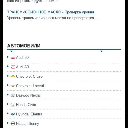
шин их рекомендуется пом ...
ТРАНСМИССИОННОЕ МАСЛО - Проверка уровня
Уровень трансмиссионного масла не проверяется. ...
АВТОМОБИЛИ
Audi 80
Audi A3
Chevrolet Cruze
Chevrolet Lacetti
Daewoo Nexia
Honda Civic
Hyundai Elantra
Nissan Sunny