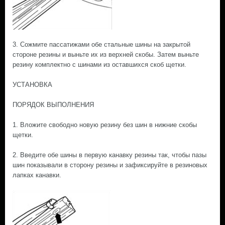
3. Сожмите пассатижами обе стальные шины на закрытой
стороне резины и выньте их из верхней скобы. Затем выньте
резину комплектно с шинами из оставшихся скоб щетки.
УСТАНОВКА
ПОРЯДОК ВЫПОЛНЕНИЯ
1. Вложите свободно новую резину без шин в нижние скобы
щетки.
2. Введите обе шины в первую канавку резины так, чтобы пазы
шин показывали в сторону резины и зафиксируйте в резиновых
лапках канавки.